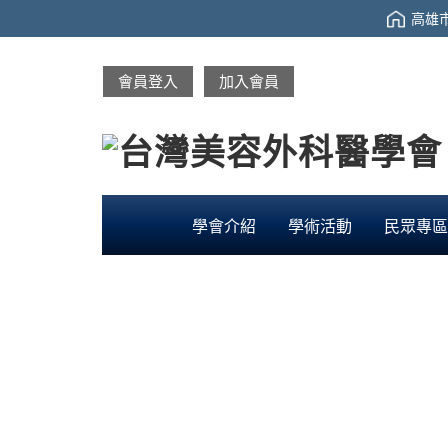
高雄市
會員登入
加入會員
學會介紹
學術活動
民眾專區