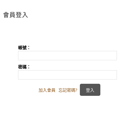
會員登入
帳號：
密碼：
加入會員
忘記密碼?