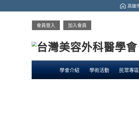
高雄市
會員登入
加入會員
學會介紹
學術活動
民眾專區