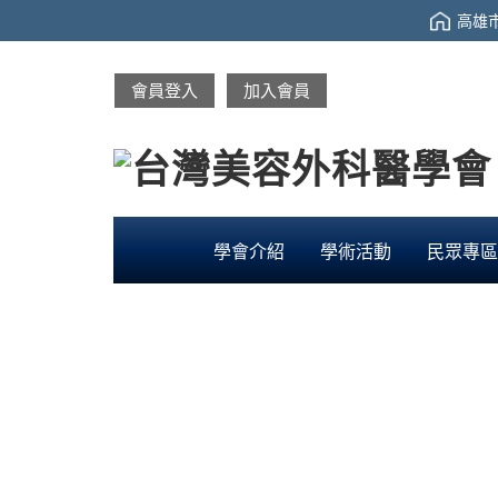
高雄市
會員登入
加入會員
學會介紹
學術活動
民眾專區