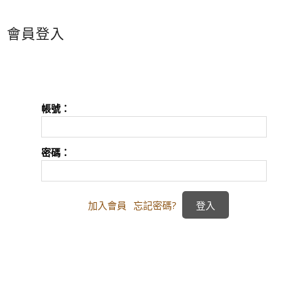
會員登入
帳號：
密碼：
加入會員
忘記密碼?