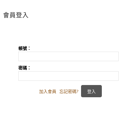
會員登入
帳號：
密碼：
加入會員
忘記密碼?