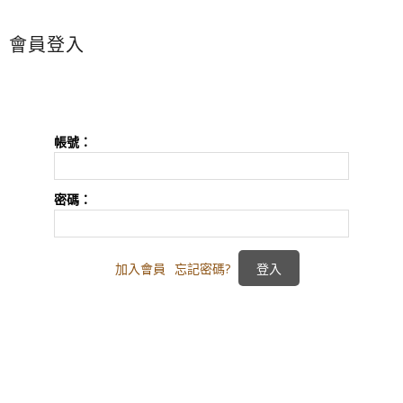
會員登入
帳號：
密碼：
加入會員
忘記密碼?