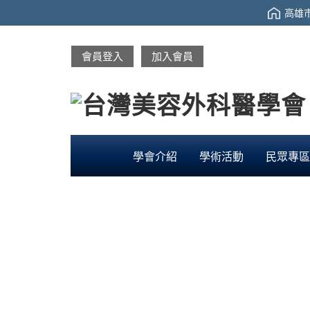
高雄市
會員登入
加入會員
學會介紹
學術活動
民眾專區