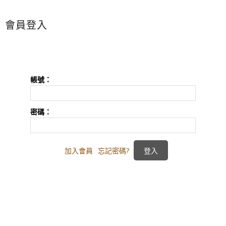
會員登入
帳號：
密碼：
加入會員
忘記密碼?