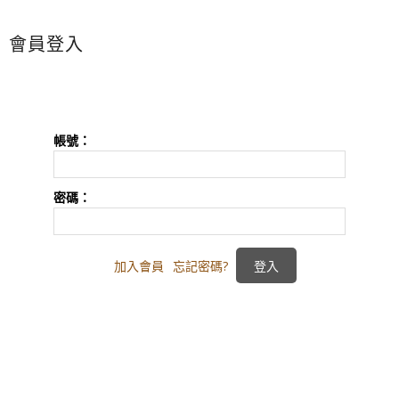
會員登入
帳號：
密碼：
加入會員
忘記密碼?