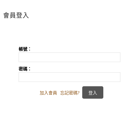
會員登入
帳號：
密碼：
加入會員
忘記密碼?