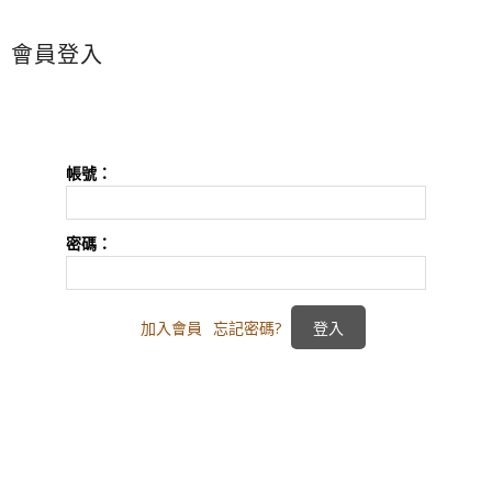
會員登入
帳號：
密碼：
加入會員
忘記密碼?