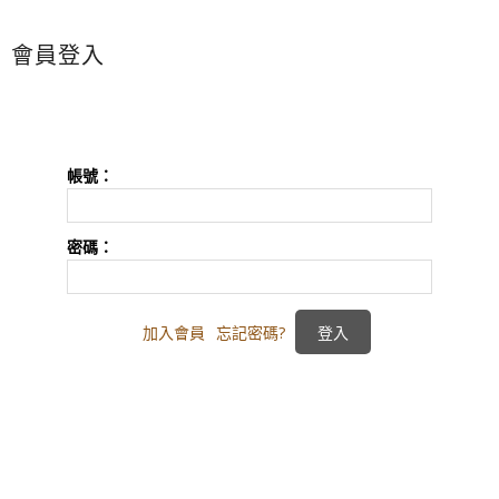
會員登入
帳號：
密碼：
加入會員
忘記密碼?