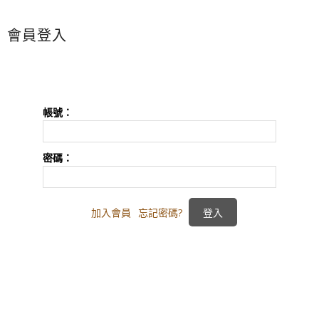
會員登入
帳號：
密碼：
加入會員
忘記密碼?