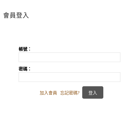
會員登入
帳號：
密碼：
加入會員
忘記密碼?