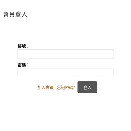
會員登入
帳號：
密碼：
加入會員
忘記密碼?