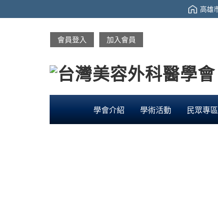
高雄市
會員登入
加入會員
學會介紹
學術活動
民眾專區