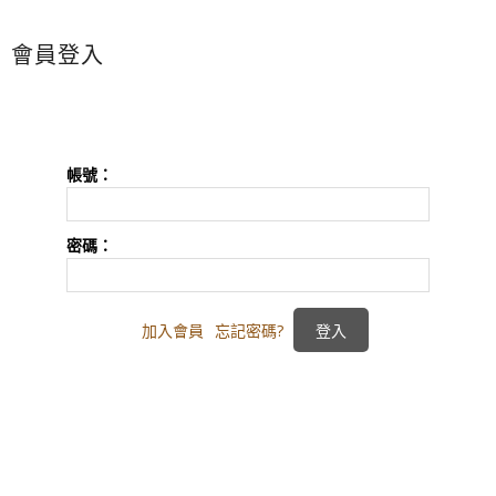
會員登入
帳號：
密碼：
加入會員
忘記密碼?