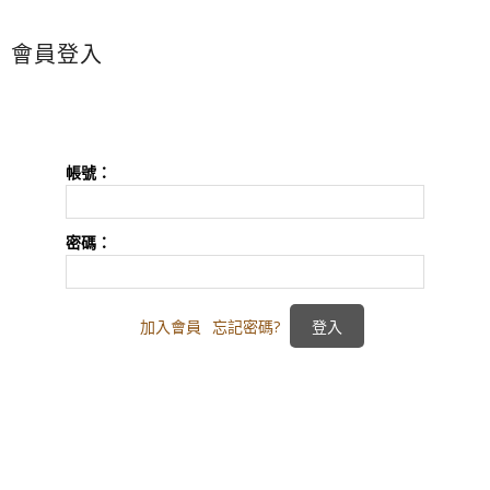
會員登入
帳號：
密碼：
加入會員
忘記密碼?