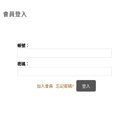
會員登入
帳號：
密碼：
加入會員
忘記密碼?