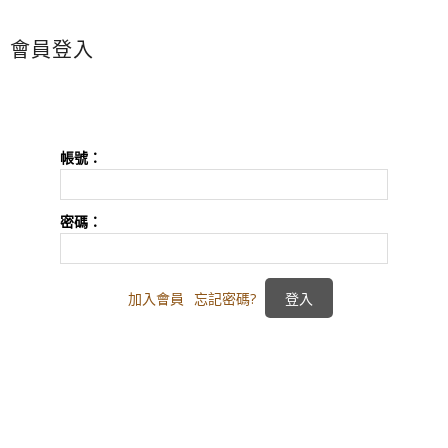
會員登入
帳號：
密碼：
加入會員
忘記密碼?