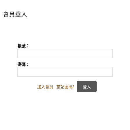
會員登入
帳號：
密碼：
加入會員
忘記密碼?