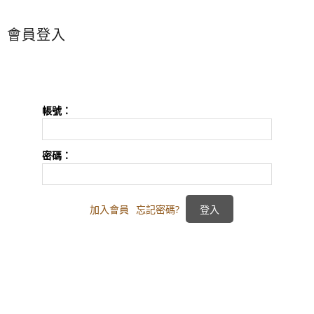
會員登入
帳號：
密碼：
加入會員
忘記密碼?