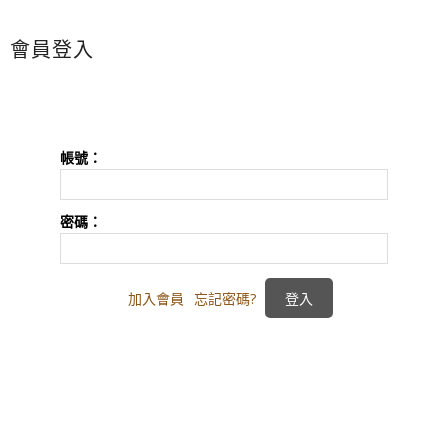
會員登入
帳號：
密碼：
加入會員
忘記密碼?