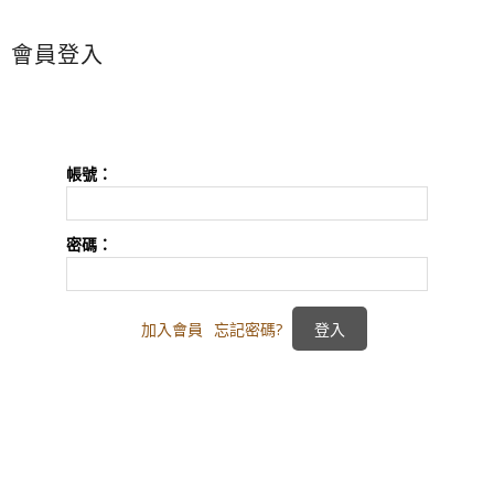
會員登入
帳號：
密碼：
加入會員
忘記密碼?