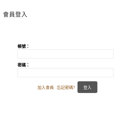
會員登入
帳號：
密碼：
加入會員
忘記密碼?