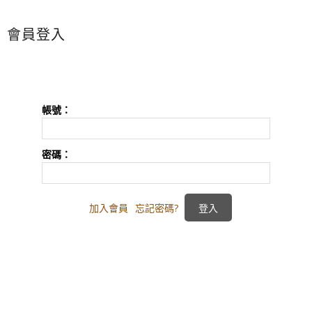
會員登入
帳號：
密碼：
加入會員
忘記密碼?