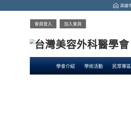
高雄市
會員登入
加入會員
學會介紹
學術活動
民眾專區