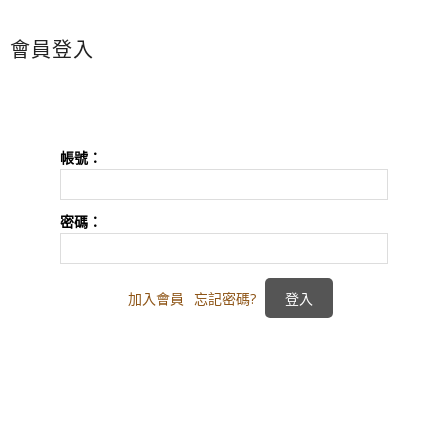
會員登入
帳號：
密碼：
加入會員
忘記密碼?