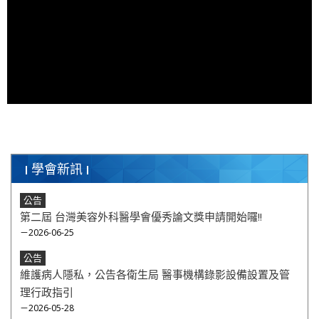
學會新訊
公告
​第二屆 台灣美容外科醫學會優秀論文獎申請開始囉!!
－2026-06-25
公告
維護病人隱私，公告各衛生局 醫事機構錄影設備設置及管
理行政指引
－2026-05-28