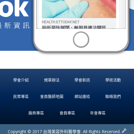
學會介紹
規章辦法
學會新訊
學術活動
民眾專區
會員醫師地圖
網站連結
聯絡我們
廠商專區
會員專區
年會專區
Copyright © 2017 台灣美容外科醫學會. All Rights Reserved.