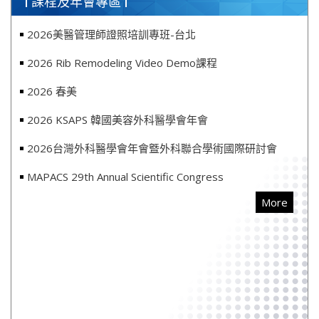
課程及年會專區
2026美醫管理師證照培訓專班-台北
2026 Rib Remodeling Video Demo課程
2026 春美
2026 KSAPS 韓國美容外科醫學會年會
2026台灣外科醫學會年會曁外科聯合學術國際研討會
MAPACS 29th Annual Scientific Congress
More