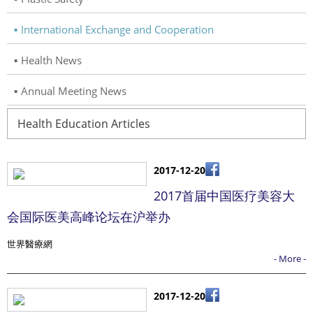
International Exchange and Cooperation
Health News
Annual Meeting News
Health Education Articles
2017-12-20
2017首届中国医疗美容大
会国际医美高峰论坛在沪举办
世界醫療網
- More -
2017-12-20