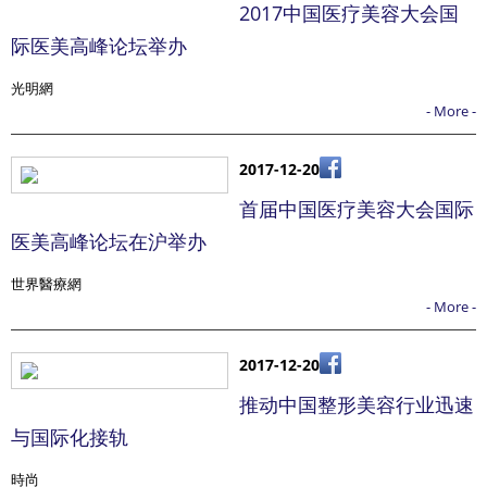
2017中国医疗美容大会国
际医美高峰论坛举办
光明網
- More -
2017-12-20
首届中国医疗美容大会国际
医美高峰论坛在沪举办
世界醫療網
- More -
2017-12-20
推动中国整形美容行业迅速
与国际化接轨
時尚