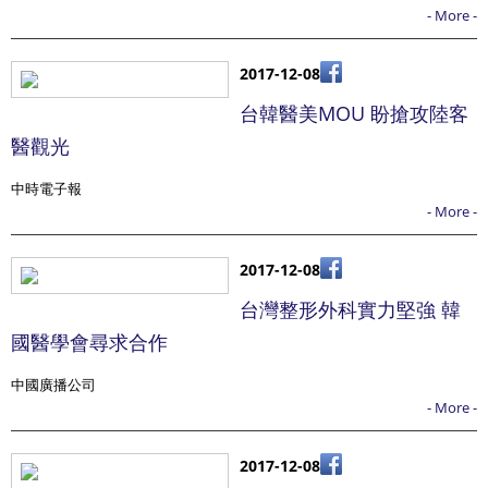
- More -
2017-12-08
台韓醫美MOU 盼搶攻陸客
醫觀光
中時電子報
- More -
2017-12-08
台灣整形外科實力堅強 韓
國醫學會尋求合作
中國廣播公司
- More -
2017-12-08