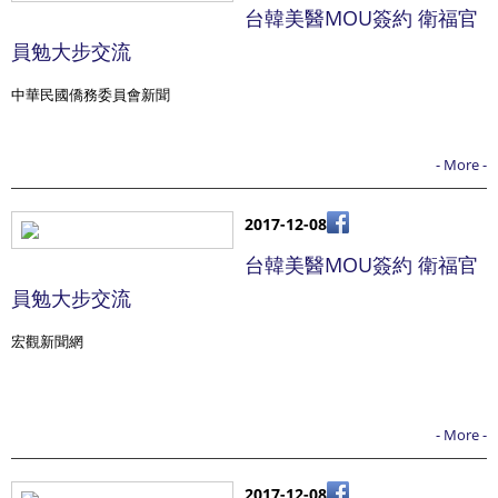
台韓美醫MOU簽約 衛福官
員勉大步交流
中華民國僑務委員會新聞
- More -
2017-12-08
台韓美醫MOU簽約 衛福官
員勉大步交流
宏觀新聞網
- More -
2017-12-08