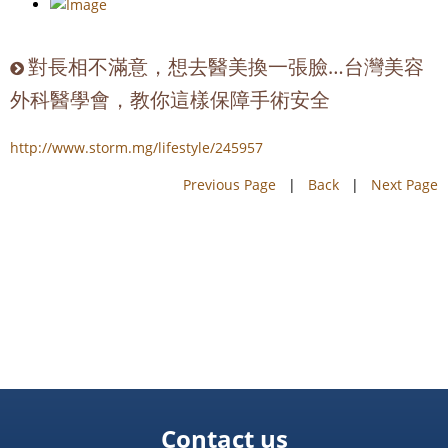
對長相不滿意，想去醫美換一張臉…台灣美容
外科醫學會，教你這樣保障手術安全
http://www.storm.mg/lifestyle/245957
Previous Page
|
Back
|
Next Page
Contact us