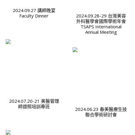
2024.09.27 講師晚宴
Faculty Dinner
2024.09.28-29 台灣美容
外科醫學會國際學術年會
TSAPS International
Annual Meeting
2024.07.20-21 美醫管理
師證照培訓專班
2024.06.23 春美醫療生技
聯合學術研討會