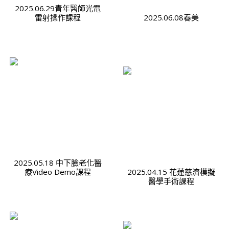
2025.06.29青年醫師光電
雷射操作課程
2025.06.08春美
2025.05.18 中下臉老化醫
療Video Demo課程
2025.04.15 花蓮慈濟模擬
醫學手術課程