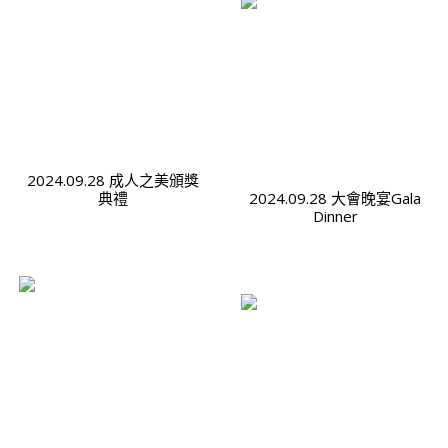
2024.09.28 成人之美頒獎
典禮
2024.09.28 大會晚宴Gala
Dinner