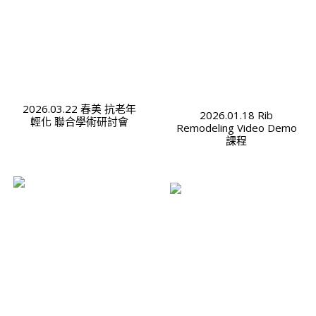
2026.03.22 春美 抗老年
2026.01.18 Rib
輕化 聯合學術研討會
Remodeling Video Demo
課程