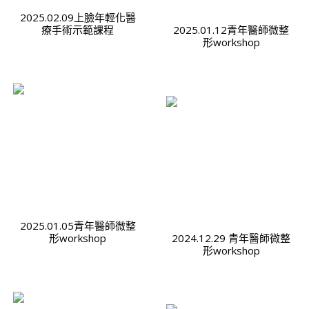
2025.02.09上臉年輕化醫
療手術示範課程
2025.01.12青年醫師微整
形workshop
2025.01.05青年醫師微整
形workshop
2024.12.29 青年醫師微整
形workshop