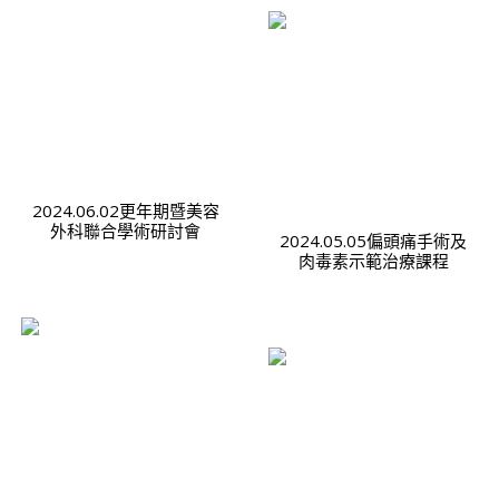
2024.06.02更年期暨美容
外科聯合學術研討會
2024.05.05偏頭痛手術及
肉毒素示範治療課程