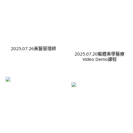
2025.07.26美醫管理師
2025.07.20軀體美學醫療
Video Demo課程