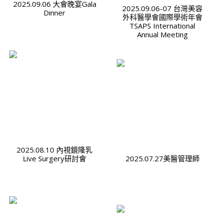
2025.09.06 大會晚宴Gala
2025.09.06-07 台灣美容
Dinner
外科醫學會國際學術年會
TSAPS International
Annual Meeting
2025.08.10 內視鏡隆乳
Live Surgery研討會
2025.07.27美醫管理師