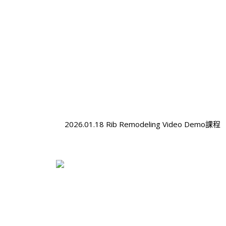
2026.01.18 Rib Remodeling Video Demo課程