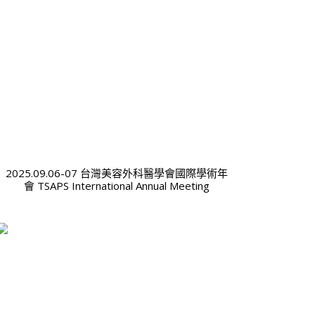
2025.09.06-07 台灣美容外科醫學會國際學術年
會 TSAPS International Annual Meeting