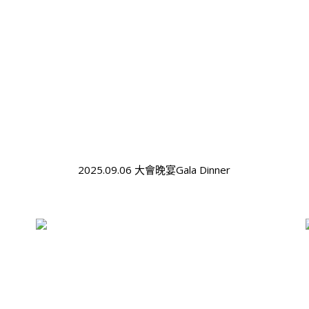
2025.09.06 大會晚宴Gala Dinner