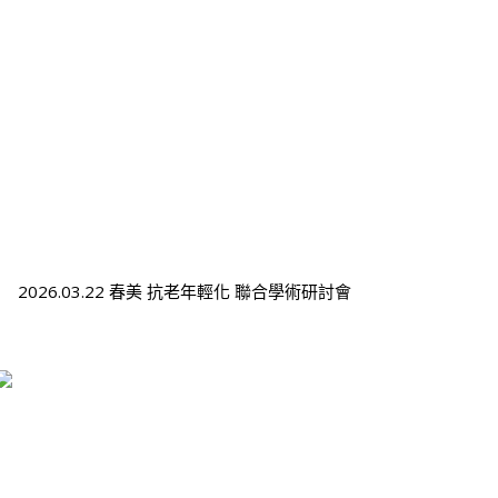
2026.03.22 春美 抗老年輕化 聯合學術研討會