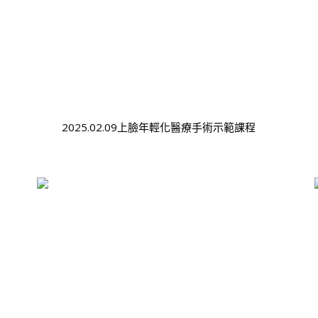
2025.02.09上臉年輕化醫療手術示範課程