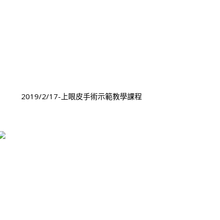
2019/2/17-上眼皮手術示範教學課程