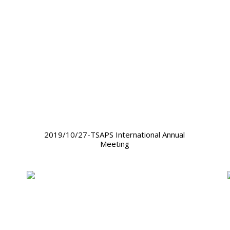
2019/10/27-TSAPS International Annual
Meeting