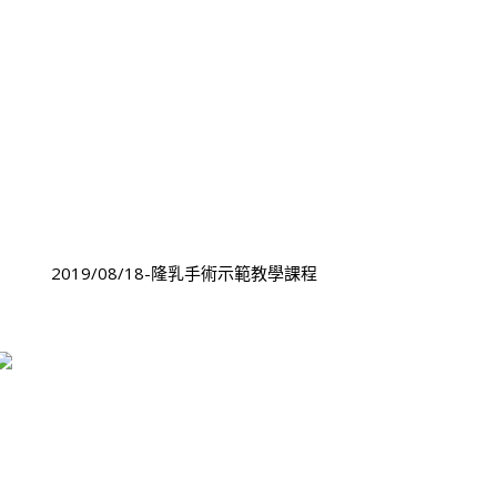
2019/08/18-隆乳手術示範教學課程