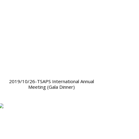
2019/10/26-TSAPS International Annual
Meeting (Gala Dinner)