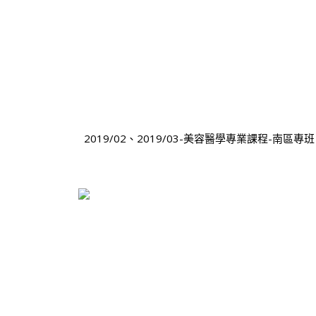
2019/02、2019/03-美容醫學專業課程-南區專班