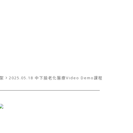
絮
2025.05.18 中下臉老化醫療Video Demo課程