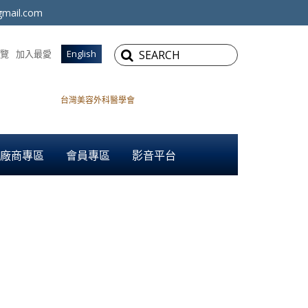
mail.com
覽
加入最愛
English
台灣美容外科醫學會
廠商專區
會員專區
影音平台