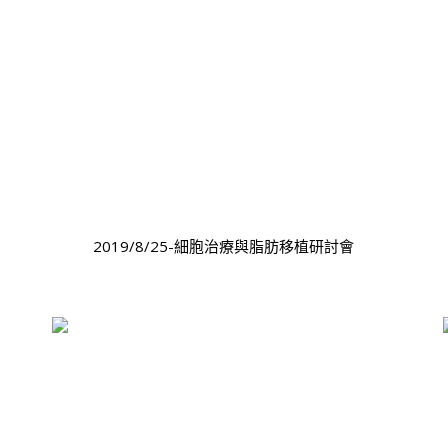
2019/8/25-細胞治療與脂肪移植研討會