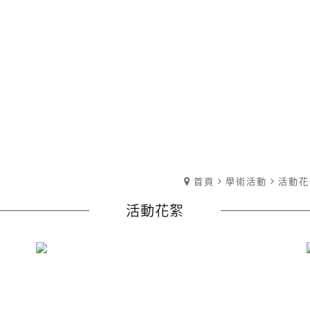
首頁
學術活動
活動花
活動花絮