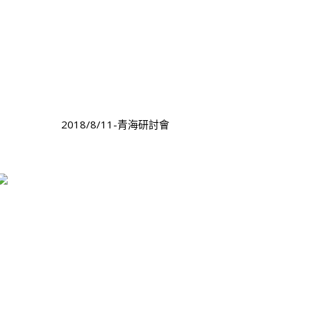
2018/8/11-青海研討會