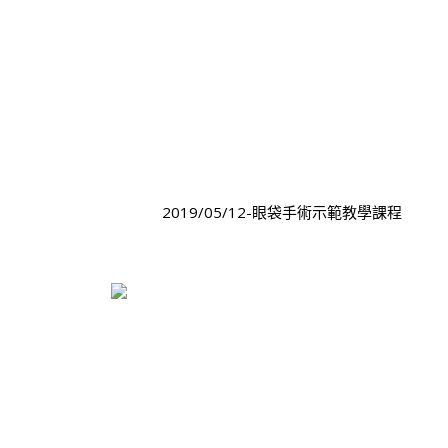
2019/05/12-眼袋手術示範教學課程