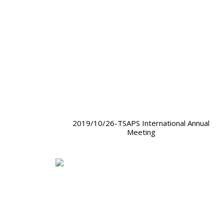
2019/10/26-TSAPS International Annual
Meeting