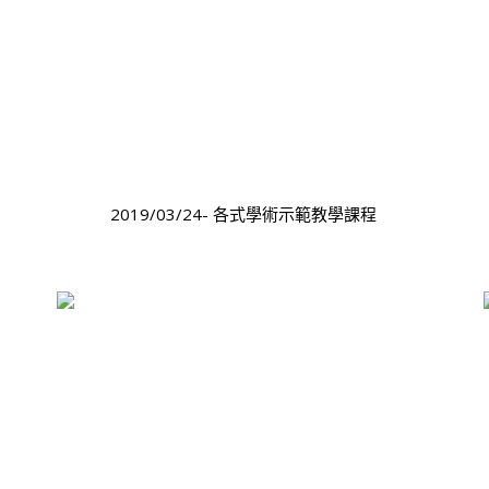
2019/03/24- 各式學術示範教學課程