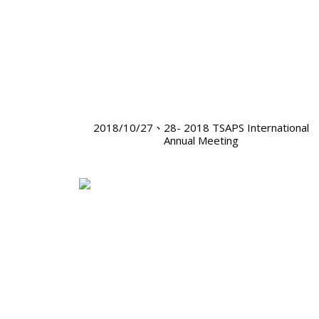
2018/10/27、28- 2018 TSAPS International
Annual Meeting