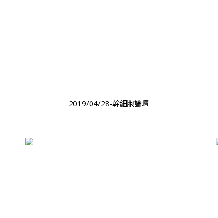
2019/04/28-幹細胞論壇