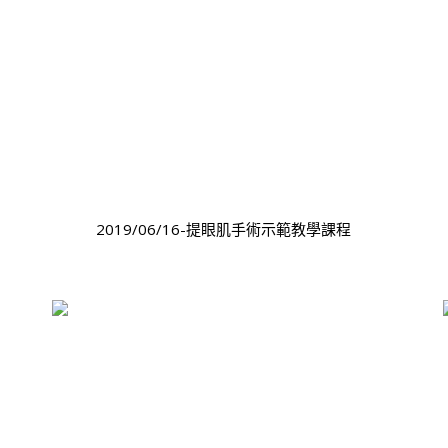
2019/06/16-提眼肌手術示範教學課程