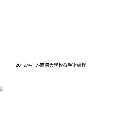
2019/4/17-慈濟大學模擬手術課程