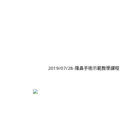
2019/07/28-隆鼻手術示範教學課程