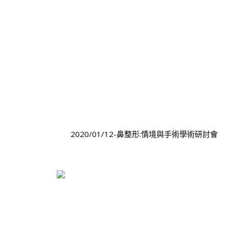
2020/01/12-鼻整形:情境與手術學術研討會