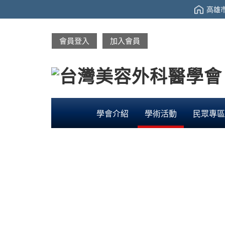
高雄市
會員登入
加入會員
學會介紹
學術活動
民眾專區