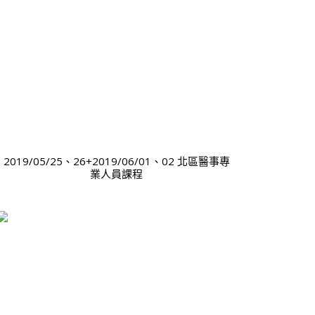
2019/05/25、26+2019/06/01、02 北區醫事專
業人員課程