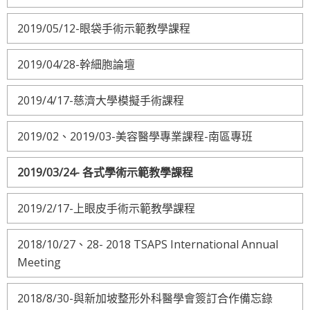
2019/05/12-眼袋手術示範教學課程
2019/04/28-幹細胞論壇
2019/4/17-慈濟大學模擬手術課程
2019/02、2019/03-美容醫學專業課程-南區專班
2019/03/24- 各式學術示範教學課程
2019/2/17-上眼皮手術示範教學課程
2018/10/27、28- 2018 TSAPS International Annual
Meeting
2018/8/30-與新加坡整形外科醫學會簽訂合作備忘錄