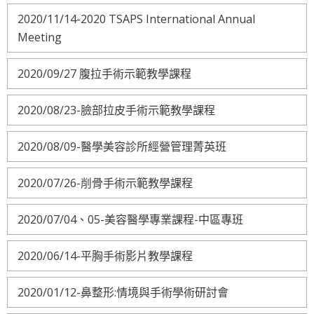
2020/11/14-2020 TSAPS International Annual
Meeting
2020/09/27 腹拉手術示範教學課程
2020/08/23-臉部拉皮手術示範教學課程
2020/08/09-醫學美容診所經營管理菁英班
2020/07/26-削骨手術示範教學課程
2020/07/04、05-美容醫學專業課程-中區專班
2020/06/14-平胸手術影片教學課程
2020/01/12-鼻整形:情境與手術學術研討會