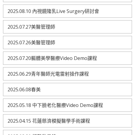
2025.08.10 內視鏡隆乳Live Surgery研討會
2025.07.27美醫管理師
2025.07.26美醫管理師
2025.07.20軀體美學醫療Video Demo課程
2025.06.29青年醫師光電雷射操作課程
2025.06.08春美
2025.05.18 中下臉老化醫療Video Demo課程
2025.04.15 花蓮慈濟模擬醫學手術課程