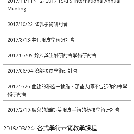
2017/11/11、12- 2017 TSAPS International Annual
Meeting
2017/10/22-隆乳學術研討會
2017/8/13-老化眼皮學術研討會
2017/07/09-線拉與注射研討會學術研討會
2017/06/04-臉部拉皮學術研討會
2017/3/26-曲線的秘密－抽脂，那些大師不告訴你的事學
術研討會
2017/2/19-魔鬼的細節-雙眼皮手術的秘技學術研討會
2019/03/24- 各式學術示範教學課程