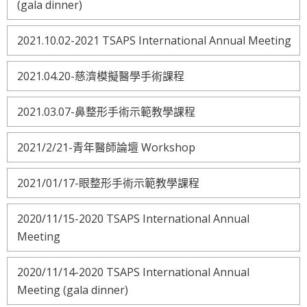
(gala dinner)
2021.10.02-2021 TSAPS International Annual Meeting
2021.04.20-慈濟模擬醫學手術課程
2021.03.07-鼻整形手術示範教學課程
2021/2/21-青年醫師論壇 Workshop
2021/01/17-眼整形手術示範教學課程
2020/11/15-2020 TSAPS International Annual
Meeting
2020/11/14-2020 TSAPS International Annual
Meeting (gala dinner)