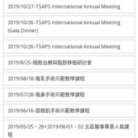
2019/10/27-TSAPS International Annual Meeting
2019/10/26-TSAPS International Annual Meeting
(Gala Dinner)
2019/10/26-TSAPS International Annual Meeting
2019/8/25-細胞治療與脂肪移植研討會
2019/08/18-隆乳手術示範教學課程
2019/07/28-隆鼻手術示範教學課程
2019/06/16-提眼肌手術示範教學課程
2019/05/25、26+2019/06/01、02 北區醫事專業人員課
程