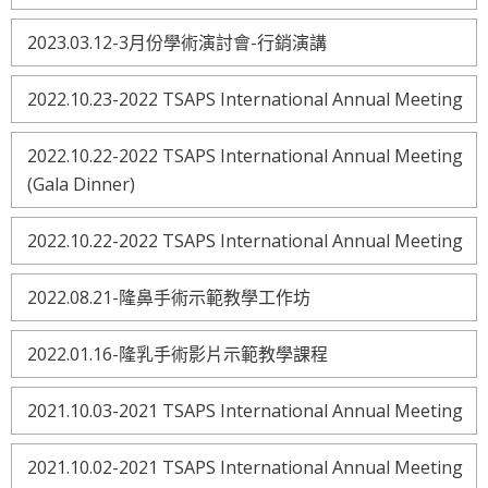
2023.03.12-3月份學術演討會-行銷演講
2022.10.23-2022 TSAPS International Annual Meeting
2022.10.22-2022 TSAPS International Annual Meeting
(Gala Dinner)
2022.10.22-2022 TSAPS International Annual Meeting
2022.08.21-隆鼻手術示範教學工作坊
2022.01.16-隆乳手術影片示範教學課程
2021.10.03-2021 TSAPS International Annual Meeting
2021.10.02-2021 TSAPS International Annual Meeting