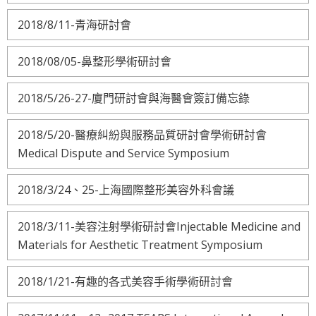
2018/8/11-青海研討會
2018/08/05-鼻整形學術研討會
2018/5/26-27-廈門研討會與海醫會簽訂備忘錄
2018/5/20-醫療糾紛與服務品質研討會學術研討會
Medical Dispute and Service Symposium
2018/3/24、25-上海國際整形美容外科會議
2018/3/11-美容注射學術研討會Injectable Medicine and
Materials for Aesthetic Treatment Symposium
2018/1/21-有趣的各式美容手術學術研討會