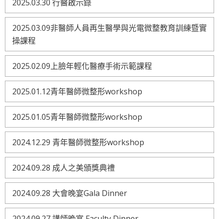
2025.03.30 行醫啟示錄
2025.03.09非醫師人員再生醫學與光電微整教育訓練暨實
操課程
2025.02.09上臉年輕化醫療手術示範課程
2025.01.12青年醫師微整形workshop
2025.01.05青年醫師微整形workshop
2024.12.29 青年醫師微整形workshop
2024.09.28 成人之美頒獎典禮
2024.09.28 大會晚宴Gala Dinner
2024.09.27 講師晚宴 Faculty Dinner