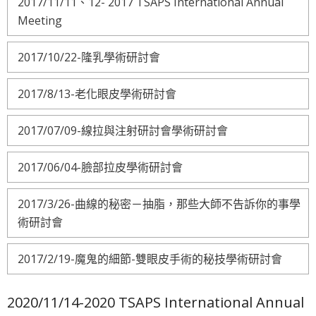
2017/11/11、12- 2017 TSAPS International Annual
Meeting
2017/10/22-隆乳學術研討會
2017/8/13-老化眼皮學術研討會
2017/07/09-線拉與注射研討會學術研討會
2017/06/04-臉部拉皮學術研討會
2017/3/26-曲線的秘密－抽脂，那些大師不告訴你的事學
術研討會
2017/2/19-魔鬼的細節-雙眼皮手術的秘技學術研討會
2020/11/14-2020 TSAPS International Annual