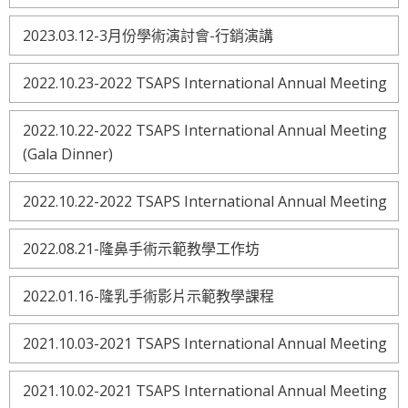
2023.03.12-3月份學術演討會-行銷演講
2022.10.23-2022 TSAPS International Annual Meeting
2022.10.22-2022 TSAPS International Annual Meeting
(Gala Dinner)
2022.10.22-2022 TSAPS International Annual Meeting
2022.08.21-隆鼻手術示範教學工作坊
2022.01.16-隆乳手術影片示範教學課程
2021.10.03-2021 TSAPS International Annual Meeting
2021.10.02-2021 TSAPS International Annual Meeting