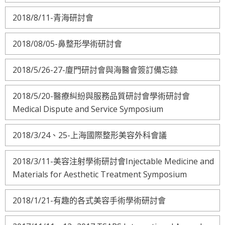
2018/8/11-青海研討會
2018/08/05-鼻整形學術研討會
2018/5/26-27-廈門研討會與海醫會簽訂備忘錄
2018/5/20-醫療糾紛與服務品質研討會學術研討會
Medical Dispute and Service Symposium
2018/3/24、25-上海國際整形美容外科會議
2018/3/11-美容注射學術研討會Injectable Medicine and
Materials for Aesthetic Treatment Symposium
2018/1/21-有趣的各式美容手術學術研討會