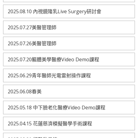
2025.08.10 內視鏡隆乳Live Surgery研討會
2025.07.27美醫管理師
2025.07.26美醫管理師
2025.07.20軀體美學醫療Video Demo課程
2025.06.29青年醫師光電雷射操作課程
2025.06.08春美
2025.05.18 中下臉老化醫療Video Demo課程
2025.04.15 花蓮慈濟模擬醫學手術課程