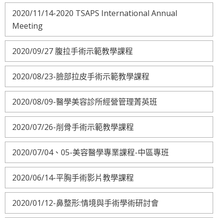
2020/11/14-2020 TSAPS International Annual
Meeting
2020/09/27 腹拉手術示範教學課程
2020/08/23-臉部拉皮手術示範教學課程
2020/08/09-醫學美容診所經營管理菁英班
2020/07/26-削骨手術示範教學課程
2020/07/04、05-美容醫學專業課程-中區專班
2020/06/14-平胸手術影片教學課程
2020/01/12-鼻整形:情境與手術學術研討會