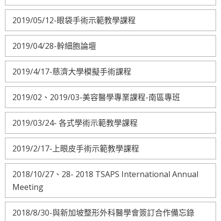
2019/05/12-眼袋手術示範教學課程
2019/04/28-幹細胞論壇
2019/4/17-慈濟大學模擬手術課程
2019/02、2019/03-美容醫學專業課程-南區專班
2019/03/24- 各式學術示範教學課程
2019/2/17-上眼皮手術示範教學課程
2018/10/27、28- 2018 TSAPS International Annual
Meeting
2018/8/30-與新加坡整形外科醫學會簽訂合作備忘錄