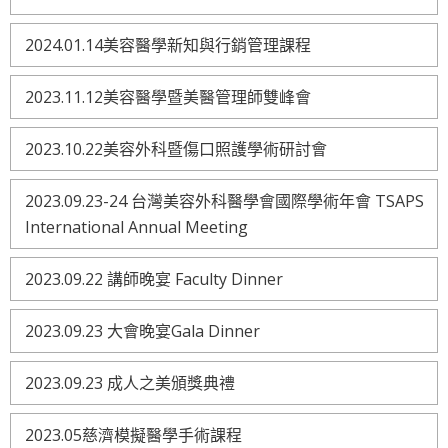
2024.01.14美容醫學新知與行銷管理課程
2023.11.12美容醫學暨美醫管理師雙峰會
2023.10.22美容外科暨傷口照護學術研討會
2023.09.23-24 台灣美容外科醫學會國際學術年會 TSAPS
International Annual Meeting
2023.09.22 講師晚宴 Faculty Dinner
2023.09.23 大會晚宴Gala Dinner
2023.09.23 成人之美頒獎典禮
2023.05慈濟模擬醫學手術課程