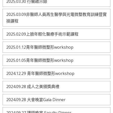
2025.03.30 行醫啟示錄
2025.03.09非醫師人員再生醫學與光電微整教育訓練暨實
操課程
2025.02.09上臉年輕化醫療手術示範課程
2025.01.12青年醫師微整形workshop
2025.01.05青年醫師微整形workshop
2024.12.29 青年醫師微整形workshop
2024.09.28 成人之美頒獎典禮
2024.09.28 大會晚宴Gala Dinner
2024.09.27 講師晚宴 Faculty Dinner