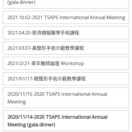
(gala dinner)
2021.10.02-2021 TSAPS International Annual Meeting
2021.04.20-慈濟模擬醫學手術課程
2021.03.07-鼻整形手術示範教學課程
2021/2/21-青年醫師論壇 Workshop
2021/01/17-眼整形手術示範教學課程
2020/11/15-2020 TSAPS International Annual
Meeting
2020/11/14-2020 TSAPS International Annual
Meeting (gala dinner)