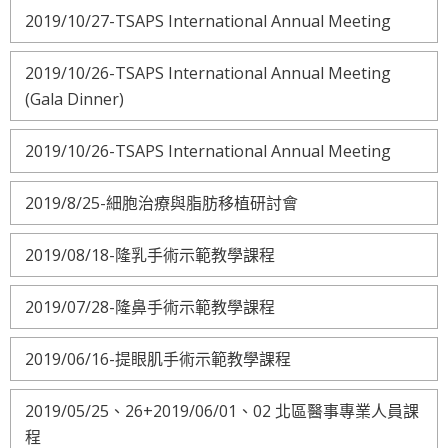
2019/10/27-TSAPS International Annual Meeting
2019/10/26-TSAPS International Annual Meeting
(Gala Dinner)
2019/10/26-TSAPS International Annual Meeting
2019/8/25-細胞治療與脂肪移植研討會
2019/08/18-隆乳手術示範教學課程
2019/07/28-隆鼻手術示範教學課程
2019/06/16-提眼肌手術示範教學課程
2019/05/25、26+2019/06/01、02 北區醫事專業人員課
程