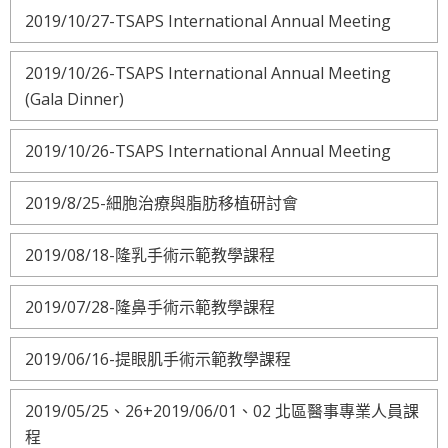
2019/10/27-TSAPS International Annual Meeting
2019/10/26-TSAPS International Annual Meeting
(Gala Dinner)
2019/10/26-TSAPS International Annual Meeting
2019/8/25-細胞治療與脂肪移植研討會
2019/08/18-隆乳手術示範教學課程
2019/07/28-隆鼻手術示範教學課程
2019/06/16-提眼肌手術示範教學課程
2019/05/25、26+2019/06/01、02 北區醫事專業人員課
程