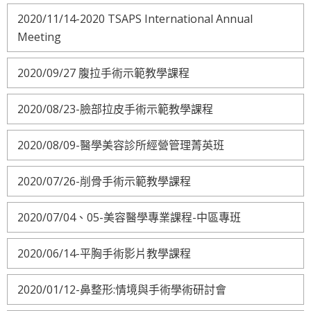
2020/11/14-2020 TSAPS International Annual
Meeting
2020/09/27 腹拉手術示範教學課程
2020/08/23-臉部拉皮手術示範教學課程
2020/08/09-醫學美容診所經營管理菁英班
2020/07/26-削骨手術示範教學課程
2020/07/04、05-美容醫學專業課程-中區專班
2020/06/14-平胸手術影片教學課程
2020/01/12-鼻整形:情境與手術學術研討會