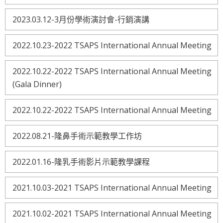
2023.03.12-3月份學術演討會-行銷演講
2022.10.23-2022 TSAPS International Annual Meeting
2022.10.22-2022 TSAPS International Annual Meeting
(Gala Dinner)
2022.10.22-2022 TSAPS International Annual Meeting
2022.08.21-隆鼻手術示範教學工作坊
2022.01.16-隆乳手術影片示範教學課程
2021.10.03-2021 TSAPS International Annual Meeting
2021.10.02-2021 TSAPS International Annual Meeting