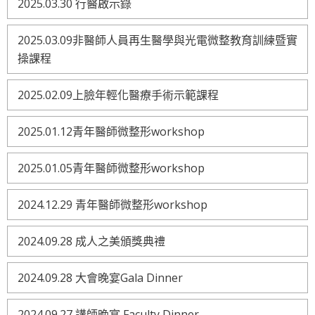
2025.03.30 行醫啟示錄
2025.03.09非醫師人員再生醫學與光電微整教育訓練暨實
操課程
2025.02.09上臉年輕化醫療手術示範課程
2025.01.12青年醫師微整形workshop
2025.01.05青年醫師微整形workshop
2024.12.29 青年醫師微整形workshop
2024.09.28 成人之美頒獎典禮
2024.09.28 大會晚宴Gala Dinner
2024.09.27 講師晚宴 Faculty Dinner