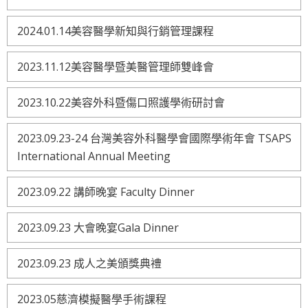
2024.01.14美容醫學新知與行銷管理課程
2023.11.12美容醫學暨美醫管理師雙峰會
2023.10.22美容外科暨傷口照護學術研討會
2023.09.23-24 台灣美容外科醫學會國際學術年會 TSAPS
International Annual Meeting
2023.09.22 講師晚宴 Faculty Dinner
2023.09.23 大會晚宴Gala Dinner
2023.09.23 成人之美頒獎典禮
2023.05慈濟模擬醫學手術課程