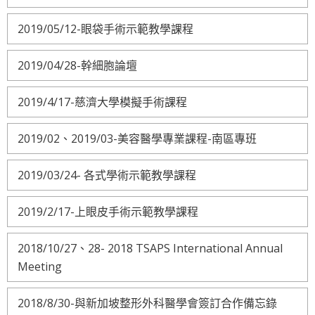
2019/05/12-眼袋手術示範教學課程
2019/04/28-幹細胞論壇
2019/4/17-慈濟大學模擬手術課程
2019/02、2019/03-美容醫學專業課程-南區專班
2019/03/24- 各式學術示範教學課程
2019/2/17-上眼皮手術示範教學課程
2018/10/27、28- 2018 TSAPS International Annual
Meeting
2018/8/30-與新加坡整形外科醫學會簽訂合作備忘錄