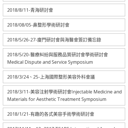
2018/8/11-青海研討會
2018/08/05-鼻整形學術研討會
2018/5/26-27-廈門研討會與海醫會簽訂備忘錄
2018/5/20-醫療糾紛與服務品質研討會學術研討會
Medical Dispute and Service Symposium
2018/3/24、25-上海國際整形美容外科會議
2018/3/11-美容注射學術研討會Injectable Medicine and
Materials for Aesthetic Treatment Symposium
2018/1/21-有趣的各式美容手術學術研討會