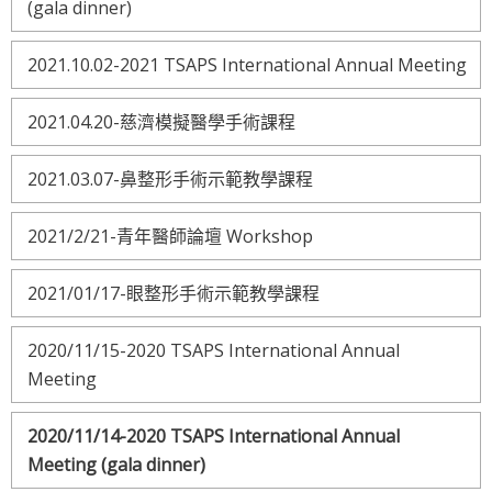
(gala dinner)
2021.10.02-2021 TSAPS International Annual Meeting
2021.04.20-慈濟模擬醫學手術課程
2021.03.07-鼻整形手術示範教學課程
2021/2/21-青年醫師論壇 Workshop
2021/01/17-眼整形手術示範教學課程
2020/11/15-2020 TSAPS International Annual
Meeting
2020/11/14-2020 TSAPS International Annual
Meeting (gala dinner)