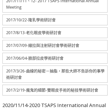
2017/11/11、12- 2017 TSAPS International Annual
Meeting
2017/10/22-隆乳學術研討會
2017/8/13-老化眼皮學術研討會
2017/07/09-線拉與注射研討會學術研討會
2017/06/04-臉部拉皮學術研討會
2017/3/26-曲線的秘密－抽脂，那些大師不告訴你的事學
術研討會
2017/2/19-魔鬼的細節-雙眼皮手術的秘技學術研討會
2020/11/14-2020 TSAPS International Annual