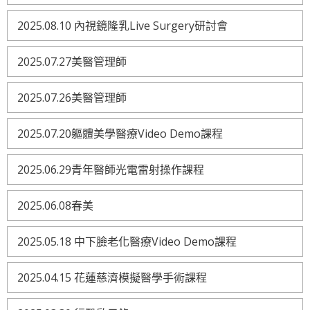
2025.08.10 內視鏡隆乳Live Surgery研討會
2025.07.27美醫管理師
2025.07.26美醫管理師
2025.07.20軀體美學醫療Video Demo課程
2025.06.29青年醫師光電雷射操作課程
2025.06.08春美
2025.05.18 中下臉老化醫療Video Demo課程
2025.04.15 花蓮慈濟模擬醫學手術課程