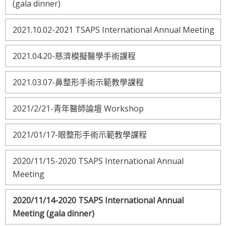
(gala dinner)
2021.10.02-2021 TSAPS International Annual Meeting
2021.04.20-慈濟模擬醫學手術課程
2021.03.07-鼻整形手術示範教學課程
2021/2/21-青年醫師論壇 Workshop
2021/01/17-眼整形手術示範教學課程
2020/11/15-2020 TSAPS International Annual
Meeting
2020/11/14-2020 TSAPS International Annual
Meeting (gala dinner)