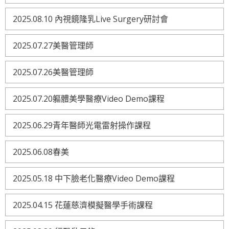
2025.08.10 內視鏡隆乳Live Surgery研討會
2025.07.27美醫管理師
2025.07.26美醫管理師
2025.07.20軀體美學醫療Video Demo課程
2025.06.29青年醫師光電雷射操作課程
2025.06.08春美
2025.05.18 中下臉老化醫療Video Demo課程
2025.04.15 花蓮慈濟模擬醫學手術課程