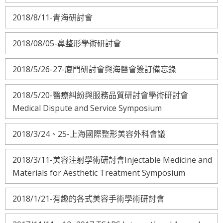
2018/8/11-青海研討會
2018/08/05-鼻整形學術研討會
2018/5/26-27-廈門研討會與海醫會簽訂備忘錄
2018/5/20-醫療糾紛與服務品質研討會學術研討會
Medical Dispute and Service Symposium
2018/3/24、25-上海國際整形美容外科會議
2018/3/11-美容注射學術研討會Injectable Medicine and
Materials for Aesthetic Treatment Symposium
2018/1/21-有趣的各式美容手術學術研討會