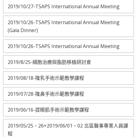
2019/10/27-TSAPS International Annual Meeting
2019/10/26-TSAPS International Annual Meeting
(Gala Dinner)
2019/10/26-TSAPS International Annual Meeting
2019/8/25-細胞治療與脂肪移植研討會
2019/08/18-隆乳手術示範教學課程
2019/07/28-隆鼻手術示範教學課程
2019/06/16-提眼肌手術示範教學課程
2019/05/25、26+2019/06/01、02 北區醫事專業人員課
程