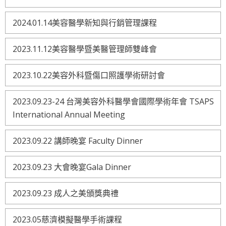
2024.01.14美容醫學新知與行銷管理課程
2023.11.12美容醫學暨美醫管理師雙峰會
2023.10.22美容外科暨傷口照護學術研討會
2023.09.23-24 台灣美容外科醫學會國際學術年會 TSAPS
International Annual Meeting
2023.09.22 講師晚宴 Faculty Dinner
2023.09.23 大會晚宴Gala Dinner
2023.09.23 成人之美頒獎典禮
2023.05慈濟模擬醫學手術課程