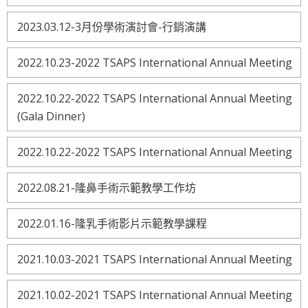
2023.03.12-3月份學術演討會-行銷演講
2022.10.23-2022 TSAPS International Annual Meeting
2022.10.22-2022 TSAPS International Annual Meeting
(Gala Dinner)
2022.10.22-2022 TSAPS International Annual Meeting
2022.08.21-隆鼻手術示範教學工作坊
2022.01.16-隆乳手術影片示範教學課程
2021.10.03-2021 TSAPS International Annual Meeting
2021.10.02-2021 TSAPS International Annual Meeting