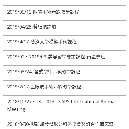
2019/05/12-眼袋手術示範教學課程
2019/04/28-幹細胞論壇
2019/4/17-慈濟大學模擬手術課程
2019/02、2019/03-美容醫學專業課程-南區專班
2019/03/24- 各式學術示範教學課程
2019/2/17-上眼皮手術示範教學課程
2018/10/27、28- 2018 TSAPS International Annual
Meeting
2018/8/30-與新加坡整形外科醫學會簽訂合作備忘錄