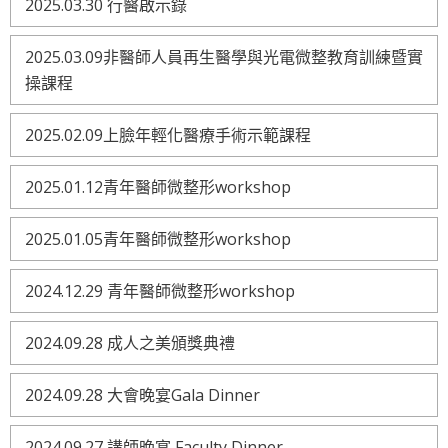
2025.03.30 行醫啟示錄
2025.03.09非醫師人員再生醫學與光電微整教育訓練暨實
操課程
2025.02.09上臉年輕化醫療手術示範課程
2025.01.12青年醫師微整形workshop
2025.01.05青年醫師微整形workshop
2024.12.29 青年醫師微整形workshop
2024.09.28 成人之美頒獎典禮
2024.09.28 大會晚宴Gala Dinner
2024.09.27 講師晚宴 Faculty Dinner