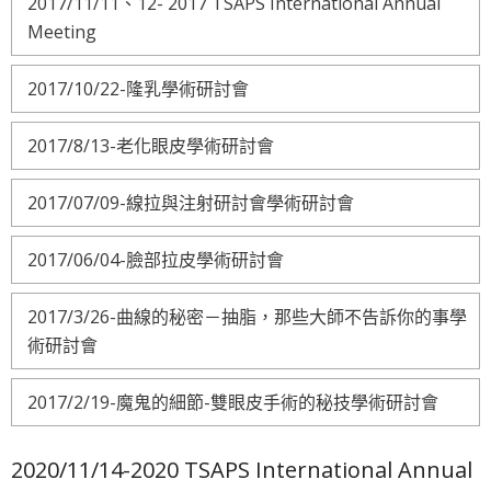
2017/11/11、12- 2017 TSAPS International Annual
Meeting
2017/10/22-隆乳學術研討會
2017/8/13-老化眼皮學術研討會
2017/07/09-線拉與注射研討會學術研討會
2017/06/04-臉部拉皮學術研討會
2017/3/26-曲線的秘密－抽脂，那些大師不告訴你的事學
術研討會
2017/2/19-魔鬼的細節-雙眼皮手術的秘技學術研討會
2020/11/14-2020 TSAPS International Annual