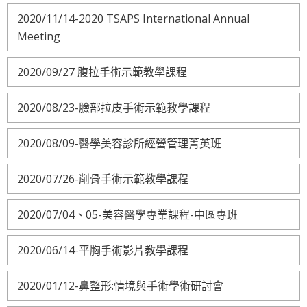
2020/11/14-2020 TSAPS International Annual
Meeting
2020/09/27 腹拉手術示範教學課程
2020/08/23-臉部拉皮手術示範教學課程
2020/08/09-醫學美容診所經營管理菁英班
2020/07/26-削骨手術示範教學課程
2020/07/04、05-美容醫學專業課程-中區專班
2020/06/14-平胸手術影片教學課程
2020/01/12-鼻整形:情境與手術學術研討會