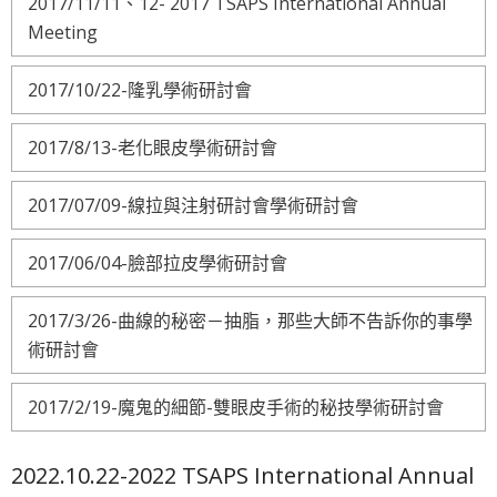
2017/11/11、12- 2017 TSAPS International Annual
Meeting
2017/10/22-隆乳學術研討會
2017/8/13-老化眼皮學術研討會
2017/07/09-線拉與注射研討會學術研討會
2017/06/04-臉部拉皮學術研討會
2017/3/26-曲線的秘密－抽脂，那些大師不告訴你的事學
術研討會
2017/2/19-魔鬼的細節-雙眼皮手術的秘技學術研討會
2022.10.22-2022 TSAPS International Annual