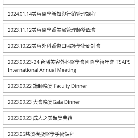
2024.01.14美容醫學新知與行銷管理課程
2023.11.12美容醫學暨美醫管理師雙峰會
2023.10.22美容外科暨傷口照護學術研討會
2023.09.23-24 台灣美容外科醫學會國際學術年會 TSAPS
International Annual Meeting
2023.09.22 講師晚宴 Faculty Dinner
2023.09.23 大會晚宴Gala Dinner
2023.09.23 成人之美頒獎典禮
2023.05慈濟模擬醫學手術課程