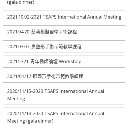
(gala dinner)
2021.10.02-2021 TSAPS International Annual Meeting
2021.04.20-慈濟模擬醫學手術課程
2021.03.07-鼻整形手術示範教學課程
2021/2/21-青年醫師論壇 Workshop
2021/01/17-眼整形手術示範教學課程
2020/11/15-2020 TSAPS International Annual
Meeting
2020/11/14-2020 TSAPS International Annual
Meeting (gala dinner)