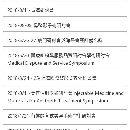
2018/8/11-青海研討會
2018/08/05-鼻整形學術研討會
2018/5/26-27-廈門研討會與海醫會簽訂備忘錄
2018/5/20-醫療糾紛與服務品質研討會學術研討會
Medical Dispute and Service Symposium
2018/3/24、25-上海國際整形美容外科會議
2018/3/11-美容注射學術研討會Injectable Medicine and
Materials for Aesthetic Treatment Symposium
2018/1/21-有趣的各式美容手術學術研討會