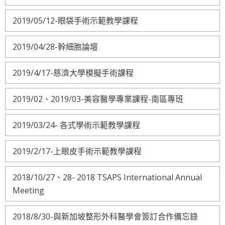
2019/05/12-眼袋手術示範教學課程
2019/04/28-幹細胞論壇
2019/4/17-慈濟大學模擬手術課程
2019/02、2019/03-美容醫學專業課程-南區專班
2019/03/24- 各式學術示範教學課程
2019/2/17-上眼皮手術示範教學課程
2018/10/27、28- 2018 TSAPS International Annual
Meeting
2018/8/30-與新加坡整形外科醫學會簽訂合作備忘錄