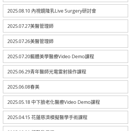
2025.08.10 內視鏡隆乳Live Surgery研討會
2025.07.27美醫管理師
2025.07.26美醫管理師
2025.07.20軀體美學醫療Video Demo課程
2025.06.29青年醫師光電雷射操作課程
2025.06.08春美
2025.05.18 中下臉老化醫療Video Demo課程
2025.04.15 花蓮慈濟模擬醫學手術課程