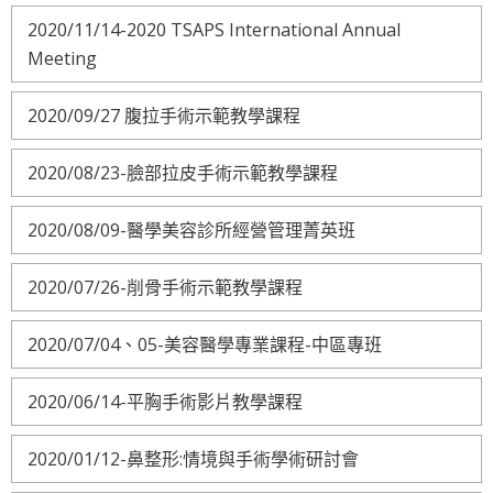
2020/11/14-2020 TSAPS International Annual
Meeting
2020/09/27 腹拉手術示範教學課程
2020/08/23-臉部拉皮手術示範教學課程
2020/08/09-醫學美容診所經營管理菁英班
2020/07/26-削骨手術示範教學課程
2020/07/04、05-美容醫學專業課程-中區專班
2020/06/14-平胸手術影片教學課程
2020/01/12-鼻整形:情境與手術學術研討會