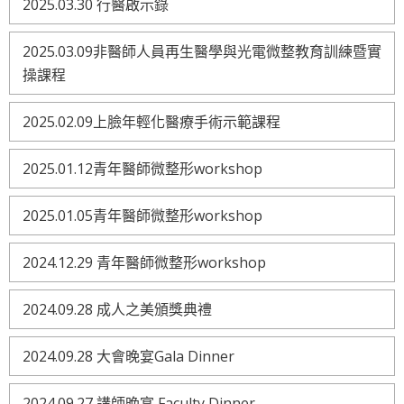
2025.03.30 行醫啟示錄
2025.03.09非醫師人員再生醫學與光電微整教育訓練暨實
操課程
2025.02.09上臉年輕化醫療手術示範課程
2025.01.12青年醫師微整形workshop
2025.01.05青年醫師微整形workshop
2024.12.29 青年醫師微整形workshop
2024.09.28 成人之美頒獎典禮
2024.09.28 大會晚宴Gala Dinner
2024.09.27 講師晚宴 Faculty Dinner