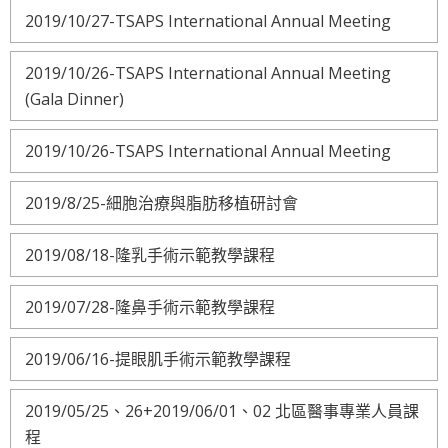
2019/10/27-TSAPS International Annual Meeting
2019/10/26-TSAPS International Annual Meeting
(Gala Dinner)
2019/10/26-TSAPS International Annual Meeting
2019/8/25-細胞治療與脂肪移植研討會
2019/08/18-隆乳手術示範教學課程
2019/07/28-隆鼻手術示範教學課程
2019/06/16-提眼肌手術示範教學課程
2019/05/25、26+2019/06/01、02 北區醫事專業人員課
程