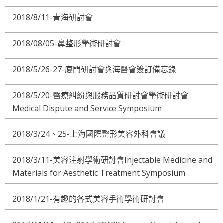
2018/8/11-青海研討會
2018/08/05-鼻整形學術研討會
2018/5/26-27-廈門研討會與海醫會簽訂備忘錄
2018/5/20-醫療糾紛與服務品質研討會學術研討會
Medical Dispute and Service Symposium
2018/3/24、25-上海國際整形美容外科會議
2018/3/11-美容注射學術研討會Injectable Medicine and
Materials for Aesthetic Treatment Symposium
2018/1/21-有趣的各式美容手術學術研討會