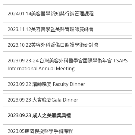
2024.01.14美容醫學新知與行銷管理課程
2023.11.12美容醫學暨美醫管理師雙峰會
2023.10.22美容外科暨傷口照護學術研討會
2023.09.23-24 台灣美容外科醫學會國際學術年會 TSAPS
International Annual Meeting
2023.09.22 講師晚宴 Faculty Dinner
2023.09.23 大會晚宴Gala Dinner
2023.09.23 成人之美頒獎典禮
2023.05慈濟模擬醫學手術課程