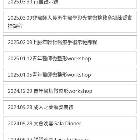
2025.03.30 行醫啟示錄
2025.03.09非醫師人員再生醫學與光電微整教育訓練暨實
操課程
2025.02.09上臉年輕化醫療手術示範課程
2025.01.12青年醫師微整形workshop
2025.01.05青年醫師微整形workshop
2024.12.29 青年醫師微整形workshop
2024.09.28 成人之美頒獎典禮
2024.09.28 大會晚宴Gala Dinner
2024.09.27 講師晚宴 Faculty Dinner