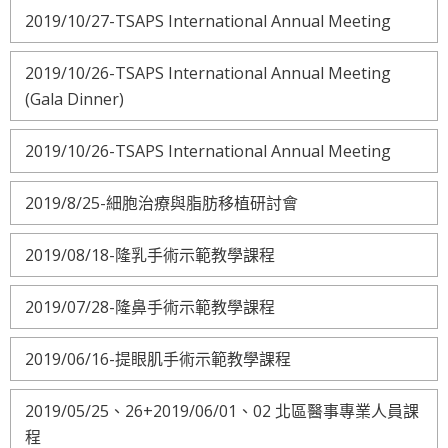
2019/10/27-TSAPS International Annual Meeting
2019/10/26-TSAPS International Annual Meeting
(Gala Dinner)
2019/10/26-TSAPS International Annual Meeting
2019/8/25-細胞治療與脂肪移植研討會
2019/08/18-隆乳手術示範教學課程
2019/07/28-隆鼻手術示範教學課程
2019/06/16-提眼肌手術示範教學課程
2019/05/25、26+2019/06/01、02 北區醫事專業人員課
程