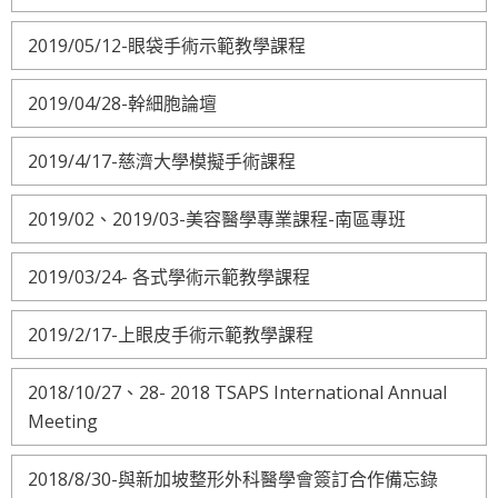
2019/05/12-眼袋手術示範教學課程
2019/04/28-幹細胞論壇
2019/4/17-慈濟大學模擬手術課程
2019/02、2019/03-美容醫學專業課程-南區專班
2019/03/24- 各式學術示範教學課程
2019/2/17-上眼皮手術示範教學課程
2018/10/27、28- 2018 TSAPS International Annual
Meeting
2018/8/30-與新加坡整形外科醫學會簽訂合作備忘錄