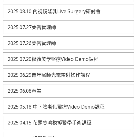
2025.08.10 內視鏡隆乳Live Surgery研討會
2025.07.27美醫管理師
2025.07.26美醫管理師
2025.07.20軀體美學醫療Video Demo課程
2025.06.29青年醫師光電雷射操作課程
2025.06.08春美
2025.05.18 中下臉老化醫療Video Demo課程
2025.04.15 花蓮慈濟模擬醫學手術課程