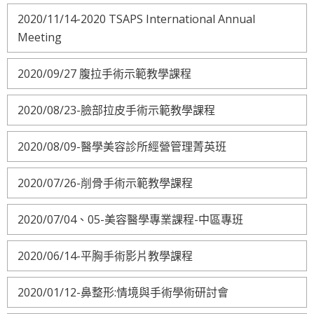
2020/11/14-2020 TSAPS International Annual
Meeting
2020/09/27 腹拉手術示範教學課程
2020/08/23-臉部拉皮手術示範教學課程
2020/08/09-醫學美容診所經營管理菁英班
2020/07/26-削骨手術示範教學課程
2020/07/04、05-美容醫學專業課程-中區專班
2020/06/14-平胸手術影片教學課程
2020/01/12-鼻整形:情境與手術學術研討會