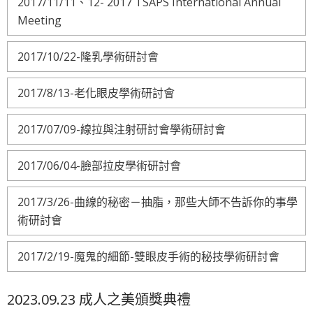
2017/11/11、12- 2017 TSAPS International Annual
Meeting
2017/10/22-隆乳學術研討會
2017/8/13-老化眼皮學術研討會
2017/07/09-線拉與注射研討會學術研討會
2017/06/04-臉部拉皮學術研討會
2017/3/26-曲線的秘密－抽脂，那些大師不告訴你的事學
術研討會
2017/2/19-魔鬼的細節-雙眼皮手術的秘技學術研討會
2023.09.23 成人之美頒獎典禮