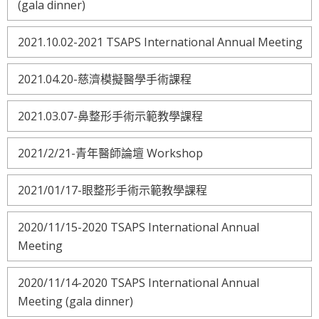
(gala dinner)
2021.10.02-2021 TSAPS International Annual Meeting
2021.04.20-慈濟模擬醫學手術課程
2021.03.07-鼻整形手術示範教學課程
2021/2/21-青年醫師論壇 Workshop
2021/01/17-眼整形手術示範教學課程
2020/11/15-2020 TSAPS International Annual
Meeting
2020/11/14-2020 TSAPS International Annual
Meeting (gala dinner)