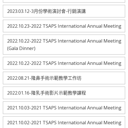
2023.03.12-3月份學術演討會-行銷演講
2022.10.23-2022 TSAPS International Annual Meeting
2022.10.22-2022 TSAPS International Annual Meeting
(Gala Dinner)
2022.10.22-2022 TSAPS International Annual Meeting
2022.08.21-隆鼻手術示範教學工作坊
2022.01.16-隆乳手術影片示範教學課程
2021.10.03-2021 TSAPS International Annual Meeting
2021.10.02-2021 TSAPS International Annual Meeting