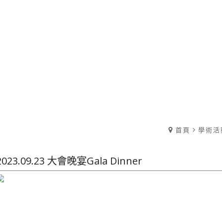
首頁
學術活
2023.09.23 大會晚宴Gala Dinner