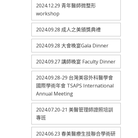
2024.12.29 青年醫師微整形
workshop
2024.09.28 成人之美頒獎典禮
2024.09.28 大會晚宴Gala Dinner
2024.09.27 講師晚宴 Faculty Dinner
2024.09.28-29 台灣美容外科醫學會
國際學術年會 TSAPS International
Annual Meeting
2024.07.20-21 美醫管理師證照培訓
專班
2024.06.23 春美醫療生技聯合學術研