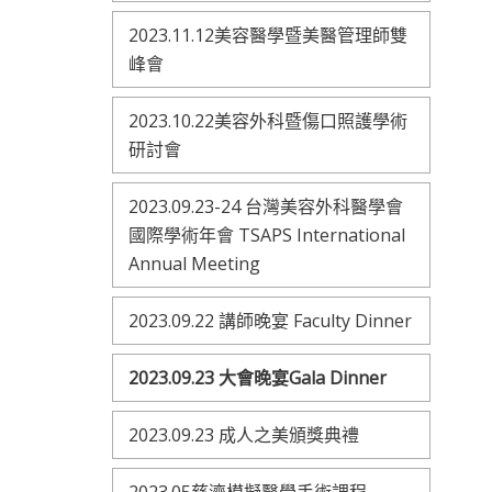
2023.11.12美容醫學暨美醫管理師雙
峰會
2023.10.22美容外科暨傷口照護學術
研討會
2023.09.23-24 台灣美容外科醫學會
國際學術年會 TSAPS International
Annual Meeting
2023.09.22 講師晚宴 Faculty Dinner
2023.09.23 大會晚宴Gala Dinner
2023.09.23 成人之美頒獎典禮