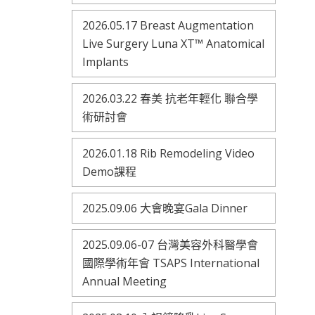
2026.05.17 Breast Augmentation
Live Surgery Luna XT™ Anatomical
Implants
2026.03.22 春美 抗老年輕化 聯合學
術研討會
2026.01.18 Rib Remodeling Video
Demo課程
2025.09.06 大會晚宴Gala Dinner
2025.09.06-07 台灣美容外科醫學會
國際學術年會 TSAPS International
Annual Meeting