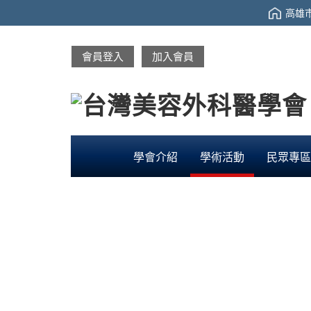
高雄市
會員登入
加入會員
學會介紹
學術活動
民眾專區