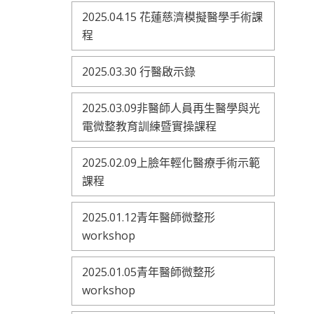
2025.04.15 花蓮慈濟模擬醫學手術課
程
2025.03.30 行醫啟示錄
2025.03.09非醫師人員再生醫學與光
電微整教育訓練暨實操課程
2025.02.09上臉年輕化醫療手術示範
課程
2025.01.12青年醫師微整形
workshop
2025.01.05青年醫師微整形
workshop