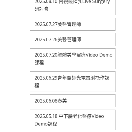
2025.08.10 內視鏡隆乳Live Surgery
研討會
2025.07.27美醫管理師
2025.07.26美醫管理師
2025.07.20軀體美學醫療Video Demo
課程
2025.06.29青年醫師光電雷射操作課
程
2025.06.08春美
2025.05.18 中下臉老化醫療Video
Demo課程