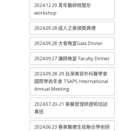
2024.12.29 青年醫師微整形
workshop
2024.09.28 成人之美頒獎典禮
2024.09.28 大會晚宴Gala Dinner
2024.09.27 講師晚宴 Faculty Dinner
2024.09.28-29 台灣美容外科醫學會
國際學術年會 TSAPS International
Annual Meeting
2024.07.20-21 美醫管理師證照培訓
專班
2024.06.23 春美醫療生技聯合學術研