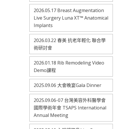
2026.05.17 Breast Augmentation
Live Surgery Luna XT™ Anatomical
Implants
2026.03.22 春美 抗老年輕化 聯合學
術研討會
2026.01.18 Rib Remodeling Video
Demo課程
2025.09.06 大會晚宴Gala Dinner
2025.09.06-07 台灣美容外科醫學會
國際學術年會 TSAPS International
Annual Meeting