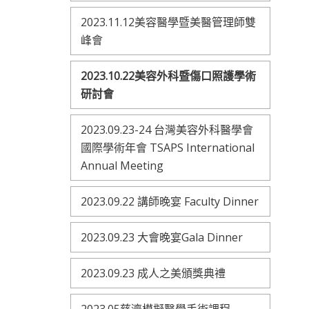
2023.11.12美容醫學暨美醫管理師雙
峰會
2023.10.22美容外科暨傷口照護學術
研討會
2023.09.23-24 台灣美容外科醫學會
國際學術年會 TSAPS International
Annual Meeting
2023.09.22 講師晚宴 Faculty Dinner
2023.09.23 大會晚宴Gala Dinner
2023.09.23 成人之美頒獎典禮