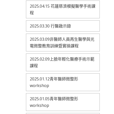
2025.04.15 花蓮慈濟模擬醫學手術課
程
2025.03.30 行醫啟示錄
2025.03.09非醫師人員再生醫學與光
電微整教育訓練暨實操課程
2025.02.09上臉年輕化醫療手術示範
課程
2025.01.12青年醫師微整形
workshop
2025.01.05青年醫師微整形
workshop