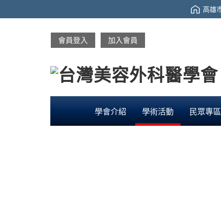
高雄市
會員登入
加入會員
學會介紹
學術活動
民眾專區