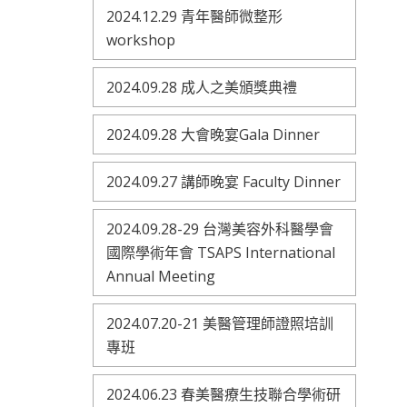
2024.12.29 青年醫師微整形
workshop
2024.09.28 成人之美頒獎典禮
2024.09.28 大會晚宴Gala Dinner
2024.09.27 講師晚宴 Faculty Dinner
2024.09.28-29 台灣美容外科醫學會
國際學術年會 TSAPS International
Annual Meeting
2024.07.20-21 美醫管理師證照培訓
專班
2024.06.23 春美醫療生技聯合學術研