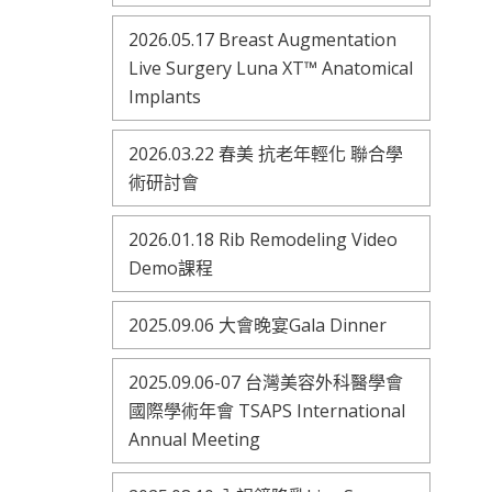
2026.05.17 Breast Augmentation
Live Surgery Luna XT™ Anatomical
Implants
2026.03.22 春美 抗老年輕化 聯合學
術研討會
2026.01.18 Rib Remodeling Video
Demo課程
2025.09.06 大會晚宴Gala Dinner
2025.09.06-07 台灣美容外科醫學會
國際學術年會 TSAPS International
Annual Meeting