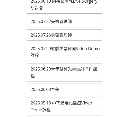
2025.08.10 內視鏡隆乳Live Surgery
研討會
2025.07.27美醫管理師
2025.07.26美醫管理師
2025.07.20軀體美學醫療Video Demo
課程
2025.06.29青年醫師光電雷射操作課
程
2025.06.08春美
2025.05.18 中下臉老化醫療Video
Demo課程