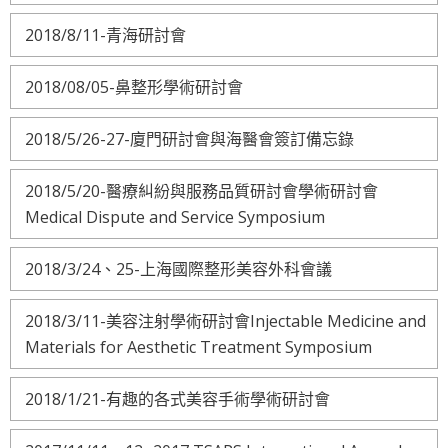
2018/8/11-青海研討會
2018/08/05-鼻整形學術研討會
2018/5/26-27-廈門研討會與海醫會簽訂備忘錄
2018/5/20-醫療糾紛與服務品質研討會學術研討會
Medical Dispute and Service Symposium
2018/3/24、25-上海國際整形美容外科會議
2018/3/11-美容注射學術研討會Injectable Medicine and
Materials for Aesthetic Treatment Symposium
2018/1/21-有趣的各式美容手術學術研討會