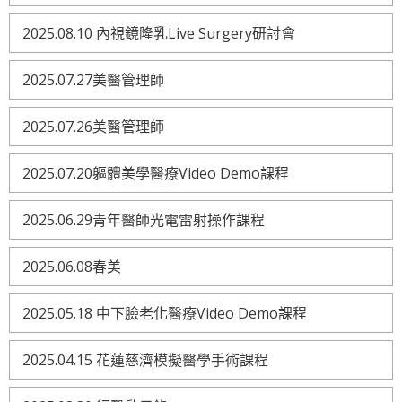
2025.08.10 內視鏡隆乳Live Surgery研討會
2025.07.27美醫管理師
2025.07.26美醫管理師
2025.07.20軀體美學醫療Video Demo課程
2025.06.29青年醫師光電雷射操作課程
2025.06.08春美
2025.05.18 中下臉老化醫療Video Demo課程
2025.04.15 花蓮慈濟模擬醫學手術課程