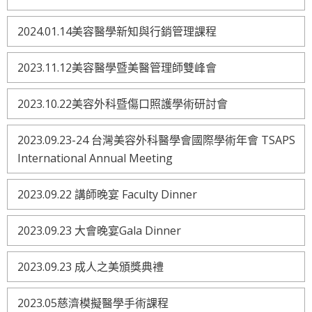
2024.01.14美容醫學新知與行銷管理課程
2023.11.12美容醫學暨美醫管理師雙峰會
2023.10.22美容外科暨傷口照護學術研討會
2023.09.23-24 台灣美容外科醫學會國際學術年會 TSAPS
International Annual Meeting
2023.09.22 講師晚宴 Faculty Dinner
2023.09.23 大會晚宴Gala Dinner
2023.09.23 成人之美頒獎典禮
2023.05慈濟模擬醫學手術課程