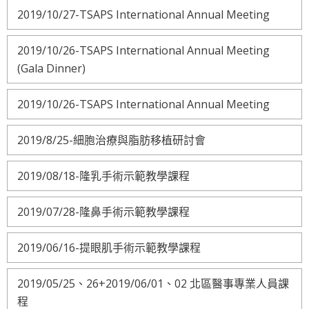
2019/10/27-TSAPS International Annual Meeting
2019/10/26-TSAPS International Annual Meeting
(Gala Dinner)
2019/10/26-TSAPS International Annual Meeting
2019/8/25-細胞治療與脂肪移植研討會
2019/08/18-隆乳手術示範教學課程
2019/07/28-隆鼻手術示範教學課程
2019/06/16-提眼肌手術示範教學課程
2019/05/25、26+2019/06/01、02 北區醫事專業人員課
程