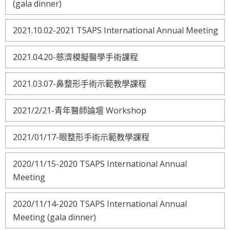
(gala dinner)
2021.10.02-2021 TSAPS International Annual Meeting
2021.04.20-慈濟模擬醫學手術課程
2021.03.07-鼻整形手術示範教學課程
2021/2/21-青年醫師論壇 Workshop
2021/01/17-眼整形手術示範教學課程
2020/11/15-2020 TSAPS International Annual
Meeting
2020/11/14-2020 TSAPS International Annual
Meeting (gala dinner)