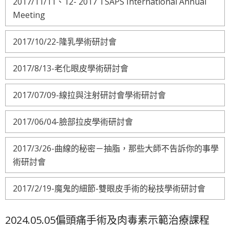
2017/11/11、12- 2017 TSAPS International Annual
Meeting
2017/10/22-隆乳學術研討會
2017/8/13-老化眼皮學術研討會
2017/07/09-線拉與注射研討會學術研討會
2017/06/04-臉部拉皮學術研討會
2017/3/26-曲線的秘密－抽脂，那些大師不告訴你的事學
術研討會
2017/2/19-魔鬼的細節-雙眼皮手術的秘技學術研討會
2024.05.05偏頭痛手術及肉毒素示範治療課程