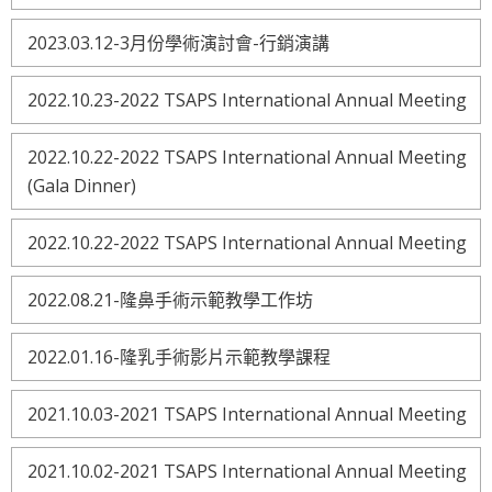
2023.03.12-3月份學術演討會-行銷演講
2022.10.23-2022 TSAPS International Annual Meeting
2022.10.22-2022 TSAPS International Annual Meeting
(Gala Dinner)
2022.10.22-2022 TSAPS International Annual Meeting
2022.08.21-隆鼻手術示範教學工作坊
2022.01.16-隆乳手術影片示範教學課程
2021.10.03-2021 TSAPS International Annual Meeting
2021.10.02-2021 TSAPS International Annual Meeting