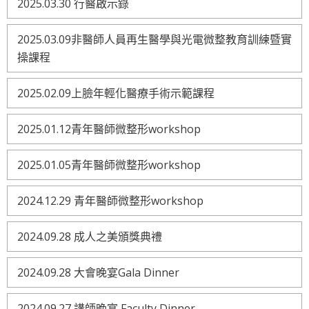
2025.03.30 行醫啟示錄
2025.03.09非醫師人員再生醫學與光電微整教育訓練暨實
操課程
2025.02.09上臉年輕化醫療手術示範課程
2025.01.12青年醫師微整形workshop
2025.01.05青年醫師微整形workshop
2024.12.29 青年醫師微整形workshop
2024.09.28 成人之美頒獎典禮
2024.09.28 大會晚宴Gala Dinner
2024.09.27 講師晚宴 Faculty Dinner