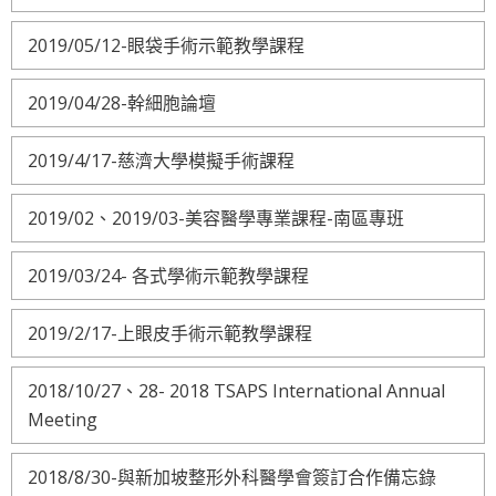
2019/05/12-眼袋手術示範教學課程
2019/04/28-幹細胞論壇
2019/4/17-慈濟大學模擬手術課程
2019/02、2019/03-美容醫學專業課程-南區專班
2019/03/24- 各式學術示範教學課程
2019/2/17-上眼皮手術示範教學課程
2018/10/27、28- 2018 TSAPS International Annual
Meeting
2018/8/30-與新加坡整形外科醫學會簽訂合作備忘錄