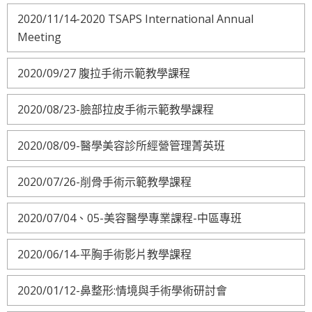
2020/11/14-2020 TSAPS International Annual
Meeting
2020/09/27 腹拉手術示範教學課程
2020/08/23-臉部拉皮手術示範教學課程
2020/08/09-醫學美容診所經營管理菁英班
2020/07/26-削骨手術示範教學課程
2020/07/04、05-美容醫學專業課程-中區專班
2020/06/14-平胸手術影片教學課程
2020/01/12-鼻整形:情境與手術學術研討會