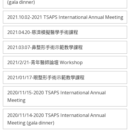
(gala dinner)
2021.10.02-2021 TSAPS International Annual Meeting
2021.04.20-慈濟模擬醫學手術課程
2021.03.07-鼻整形手術示範教學課程
2021/2/21-青年醫師論壇 Workshop
2021/01/17-眼整形手術示範教學課程
2020/11/15-2020 TSAPS International Annual
Meeting
2020/11/14-2020 TSAPS International Annual
Meeting (gala dinner)