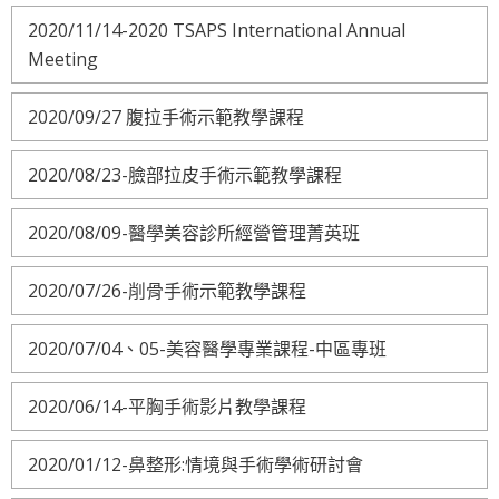
2020/11/14-2020 TSAPS International Annual
Meeting
2020/09/27 腹拉手術示範教學課程
2020/08/23-臉部拉皮手術示範教學課程
2020/08/09-醫學美容診所經營管理菁英班
2020/07/26-削骨手術示範教學課程
2020/07/04、05-美容醫學專業課程-中區專班
2020/06/14-平胸手術影片教學課程
2020/01/12-鼻整形:情境與手術學術研討會