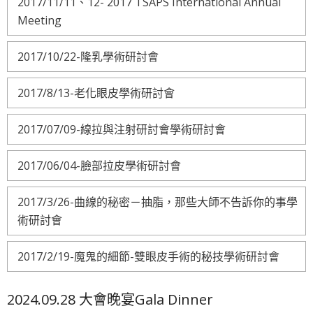
2017/11/11、12- 2017 TSAPS International Annual
Meeting
2017/10/22-隆乳學術研討會
2017/8/13-老化眼皮學術研討會
2017/07/09-線拉與注射研討會學術研討會
2017/06/04-臉部拉皮學術研討會
2017/3/26-曲線的秘密－抽脂，那些大師不告訴你的事學
術研討會
2017/2/19-魔鬼的細節-雙眼皮手術的秘技學術研討會
2024.09.28 大會晚宴Gala Dinner