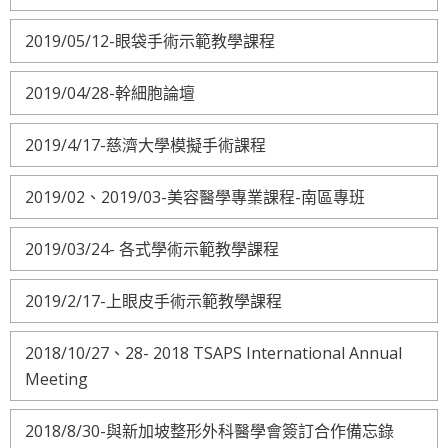
2019/05/12-眼袋手術示範教學課程
2019/04/28-幹細胞論壇
2019/4/17-慈濟大學模擬手術課程
2019/02、2019/03-美容醫學專業課程-南區專班
2019/03/24- 各式學術示範教學課程
2019/2/17-上眼皮手術示範教學課程
2018/10/27、28- 2018 TSAPS International Annual
Meeting
2018/8/30-與新加坡整形外科醫學會簽訂合作備忘錄