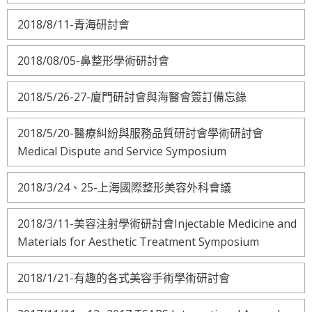
2018/8/11-青海研討會
2018/08/05-鼻整形學術研討會
2018/5/26-27-廈門研討會與海醫會簽訂備忘錄
2018/5/20-醫療糾紛與服務品質研討會學術研討會
Medical Dispute and Service Symposium
2018/3/24、25-上海國際整形美容外科會議
2018/3/11-美容注射學術研討會Injectable Medicine and
Materials for Aesthetic Treatment Symposium
2018/1/21-有趣的各式美容手術學術研討會