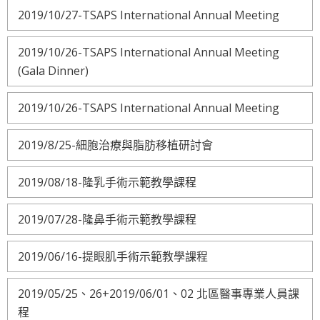
2019/10/27-TSAPS International Annual Meeting
2019/10/26-TSAPS International Annual Meeting
(Gala Dinner)
2019/10/26-TSAPS International Annual Meeting
2019/8/25-細胞治療與脂肪移植研討會
2019/08/18-隆乳手術示範教學課程
2019/07/28-隆鼻手術示範教學課程
2019/06/16-提眼肌手術示範教學課程
2019/05/25、26+2019/06/01、02 北區醫事專業人員課
程