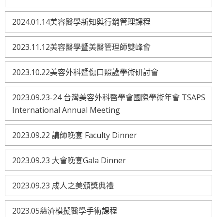
2024.01.14美容醫學新知與行銷管理課程
2023.11.12美容醫學暨美醫管理師雙峰會
2023.10.22美容外科暨傷口照護學術研討會
2023.09.23-24 台灣美容外科醫學會國際學術年會 TSAPS
International Annual Meeting
2023.09.22 講師晚宴 Faculty Dinner
2023.09.23 大會晚宴Gala Dinner
2023.09.23 成人之美頒獎典禮
2023.05慈濟模擬醫學手術課程