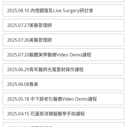
2025.08.10 內視鏡隆乳Live Surgery研討會
2025.07.27美醫管理師
2025.07.26美醫管理師
2025.07.20軀體美學醫療Video Demo課程
2025.06.29青年醫師光電雷射操作課程
2025.06.08春美
2025.05.18 中下臉老化醫療Video Demo課程
2025.04.15 花蓮慈濟模擬醫學手術課程