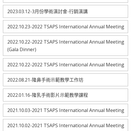
2023.03.12-3月份學術演討會-行銷演講
2022.10.23-2022 TSAPS International Annual Meeting
2022.10.22-2022 TSAPS International Annual Meeting
(Gala Dinner)
2022.10.22-2022 TSAPS International Annual Meeting
2022.08.21-隆鼻手術示範教學工作坊
2022.01.16-隆乳手術影片示範教學課程
2021.10.03-2021 TSAPS International Annual Meeting
2021.10.02-2021 TSAPS International Annual Meeting