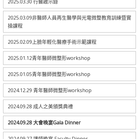
2025.03.30 行醫啟示錄
2025.03.09非醫師人員再生醫學與光電微整教育訓練暨實
操課程
2025.02.09上臉年輕化醫療手術示範課程
2025.01.12青年醫師微整形workshop
2025.01.05青年醫師微整形workshop
2024.12.29 青年醫師微整形workshop
2024.09.28 成人之美頒獎典禮
2024.09.28 大會晚宴Gala Dinner
2024.09.27 講師晚宴 Faculty Dinner