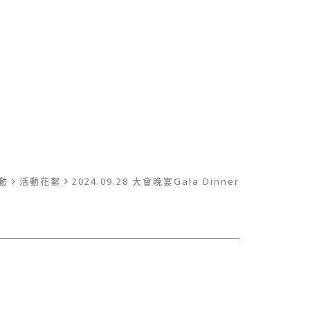
動
活動花絮
2024.09.28 大會晚宴Gala Dinner