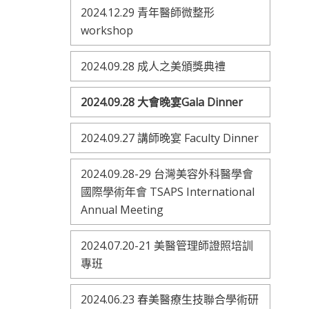
2024.12.29 青年醫師微整形
workshop
2024.09.28 成人之美頒獎典禮
2024.09.28 大會晚宴Gala Dinner
2024.09.27 講師晚宴 Faculty Dinner
2024.09.28-29 台灣美容外科醫學會
國際學術年會 TSAPS International
Annual Meeting
2024.07.20-21 美醫管理師證照培訓
專班
2024.06.23 春美醫療生技聯合學術研