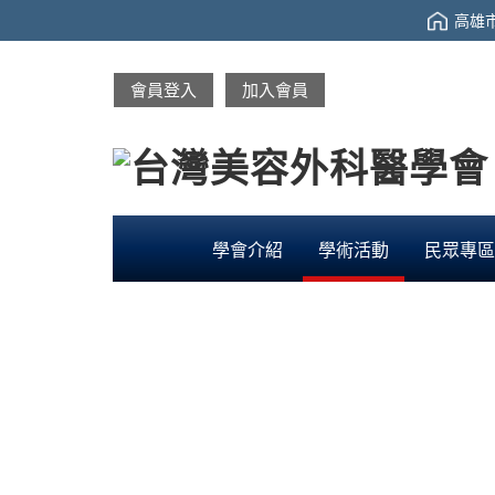
高雄市
會員登入
加入會員
學會介紹
學術活動
民眾專區