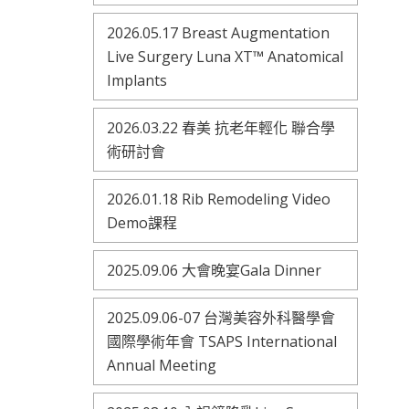
2026.05.17 Breast Augmentation
Live Surgery Luna XT™ Anatomical
Implants
2026.03.22 春美 抗老年輕化 聯合學
術研討會
2026.01.18 Rib Remodeling Video
Demo課程
2025.09.06 大會晚宴Gala Dinner
2025.09.06-07 台灣美容外科醫學會
國際學術年會 TSAPS International
Annual Meeting