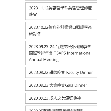
2023.11.12美容醫學暨美醫管理師雙
峰會
2023.10.22美容外科暨傷口照護學術
研討會
2023.09.23-24 台灣美容外科醫學會
國際學術年會 TSAPS International
Annual Meeting
2023.09.22 講師晚宴 Faculty Dinner
2023.09.23 大會晚宴Gala Dinner
2023.09.23 成人之美頒獎典禮