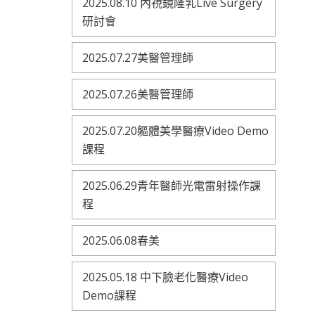
2025.08.10 內視鏡隆乳Live Surgery
研討會
2025.07.27美醫管理師
2025.07.26美醫管理師
2025.07.20軀體美學醫療Video Demo
課程
2025.06.29青年醫師光電雷射操作課
程
2025.06.08春美
2025.05.18 中下臉老化醫療Video
Demo課程