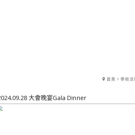
首頁
學術活
2024.09.28 大會晚宴Gala Dinner