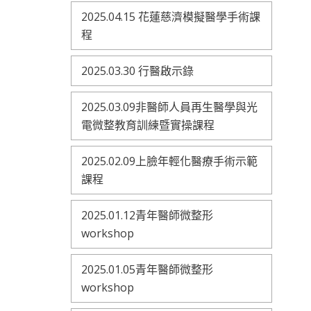
2025.04.15 花蓮慈濟模擬醫學手術課
程
2025.03.30 行醫啟示錄
2025.03.09非醫師人員再生醫學與光
電微整教育訓練暨實操課程
2025.02.09上臉年輕化醫療手術示範
課程
2025.01.12青年醫師微整形
workshop
2025.01.05青年醫師微整形
workshop