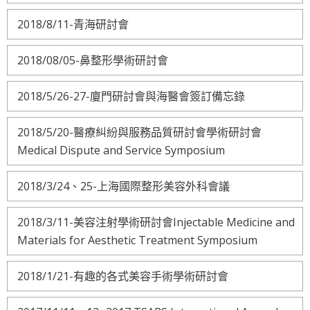
2018/8/11-青海研討會
2018/08/05-鼻整形學術研討會
2018/5/26-27-廈門研討會與海醫會簽訂備忘錄
2018/5/20-醫療糾紛與服務品質研討會學術研討會
Medical Dispute and Service Symposium
2018/3/24、25-上海國際整形美容外科會議
2018/3/11-美容注射學術研討會Injectable Medicine and
Materials for Aesthetic Treatment Symposium
2018/1/21-有趣的各式美容手術學術研討會