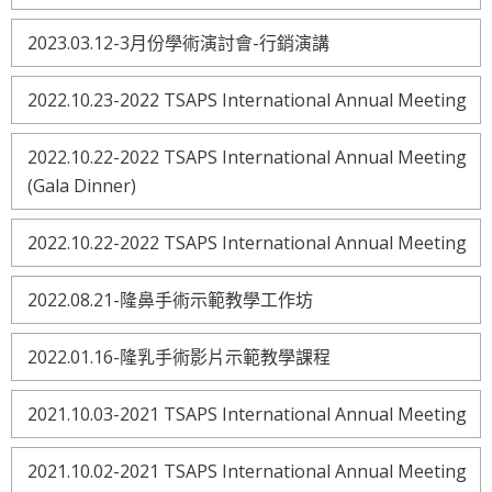
2023.03.12-3月份學術演討會-行銷演講
2022.10.23-2022 TSAPS International Annual Meeting
2022.10.22-2022 TSAPS International Annual Meeting
(Gala Dinner)
2022.10.22-2022 TSAPS International Annual Meeting
2022.08.21-隆鼻手術示範教學工作坊
2022.01.16-隆乳手術影片示範教學課程
2021.10.03-2021 TSAPS International Annual Meeting
2021.10.02-2021 TSAPS International Annual Meeting