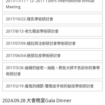
2017/11/11、12- 2017 TSAPS International Annual
Meeting
2017/10/22-隆乳學術研討會
2017/8/13-老化眼皮學術研討會
2017/07/09-線拉與注射研討會學術研討會
2017/06/04-臉部拉皮學術研討會
2017/3/26-曲線的秘密－抽脂，那些大師不告訴你的事學
術研討會
2017/2/19-魔鬼的細節-雙眼皮手術的秘技學術研討會
2024.09.28 大會晚宴Gala Dinner