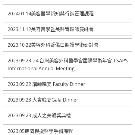
2024.01.14美容醫學新知與行銷管理課程
2023.11.12美容醫學暨美醫管理師雙峰會
2023.10.22美容外科暨傷口照護學術研討會
2023.09.23-24 台灣美容外科醫學會國際學術年會 TSAPS
International Annual Meeting
2023.09.22 講師晚宴 Faculty Dinner
2023.09.23 大會晚宴Gala Dinner
2023.09.23 成人之美頒獎典禮
2023.05慈濟模擬醫學手術課程