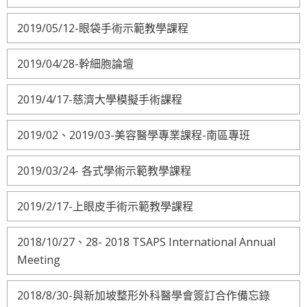
2019/05/12-眼袋手術示範教學課程
2019/04/28-幹細胞論壇
2019/4/17-慈濟大學模擬手術課程
2019/02、2019/03-美容醫學專業課程-南區專班
2019/03/24- 各式學術示範教學課程
2019/2/17-上眼皮手術示範教學課程
2018/10/27、28- 2018 TSAPS International Annual
Meeting
2018/8/30-與新加坡整形外科醫學會簽訂合作備忘錄