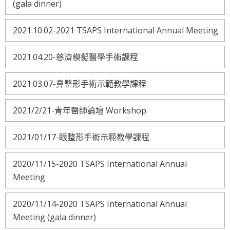
(gala dinner)
2021.10.02-2021 TSAPS International Annual Meeting
2021.04.20-慈濟模擬醫學手術課程
2021.03.07-鼻整形手術示範教學課程
2021/2/21-青年醫師論壇 Workshop
2021/01/17-眼整形手術示範教學課程
2020/11/15-2020 TSAPS International Annual
Meeting
2020/11/14-2020 TSAPS International Annual
Meeting (gala dinner)