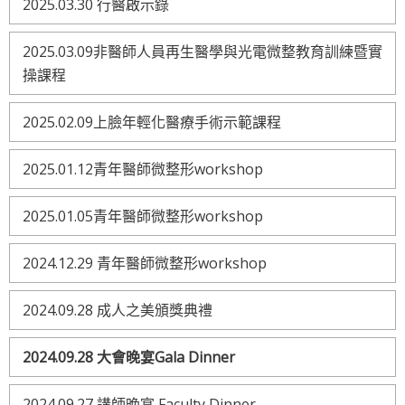
2025.03.30 行醫啟示錄
2025.03.09非醫師人員再生醫學與光電微整教育訓練暨實
操課程
2025.02.09上臉年輕化醫療手術示範課程
2025.01.12青年醫師微整形workshop
2025.01.05青年醫師微整形workshop
2024.12.29 青年醫師微整形workshop
2024.09.28 成人之美頒獎典禮
2024.09.28 大會晚宴Gala Dinner
2024.09.27 講師晚宴 Faculty Dinner