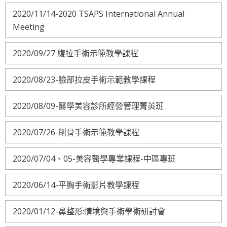
2020/11/14-2020 TSAPS International Annual
Meeting
2020/09/27 腹拉手術示範教學課程
2020/08/23-臉部拉皮手術示範教學課程
2020/08/09-醫學美容診所經營管理菁英班
2020/07/26-削骨手術示範教學課程
2020/07/04、05-美容醫學專業課程-中區專班
2020/06/14-平胸手術影片教學課程
2020/01/12-鼻整形:情境與手術學術研討會