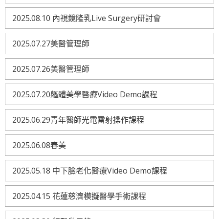
2025.08.10 內視鏡隆乳Live Surgery研討會
2025.07.27美醫管理師
2025.07.26美醫管理師
2025.07.20軀體美學醫療Video Demo課程
2025.06.29青年醫師光電雷射操作課程
2025.06.08春美
2025.05.18 中下臉老化醫療Video Demo課程
2025.04.15 花蓮慈濟模擬醫學手術課程