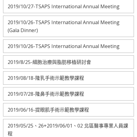
2019/10/27-TSAPS International Annual Meeting
2019/10/26-TSAPS International Annual Meeting
(Gala Dinner)
2019/10/26-TSAPS International Annual Meeting
2019/8/25-細胞治療與脂肪移植研討會
2019/08/18-隆乳手術示範教學課程
2019/07/28-隆鼻手術示範教學課程
2019/06/16-提眼肌手術示範教學課程
2019/05/25、26+2019/06/01、02 北區醫事專業人員課
程