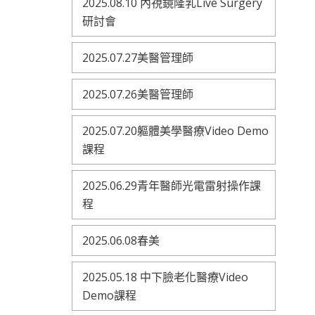
2025.08.10 內視鏡隆乳Live Surgery
研討會
2025.07.27美醫管理師
2025.07.26美醫管理師
2025.07.20軀體美學醫療Video Demo
課程
2025.06.29青年醫師光電雷射操作課
程
2025.06.08春美
2025.05.18 中下臉老化醫療Video
Demo課程