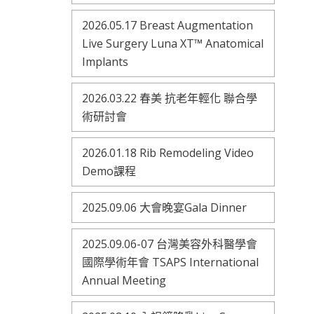
2026.05.17 Breast Augmentation
Live Surgery Luna XT™ Anatomical
Implants
2026.03.22 春美 抗老年輕化 聯合學
術研討會
2026.01.18 Rib Remodeling Video
Demo課程
2025.09.06 大會晚宴Gala Dinner
2025.09.06-07 台灣美容外科醫學會
國際學術年會 TSAPS International
Annual Meeting