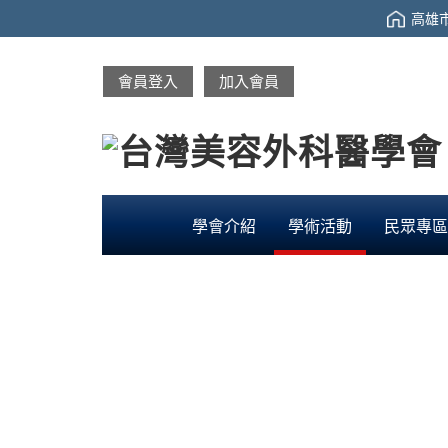
高雄市
會員登入
加入會員
學會介紹
學術活動
民眾專區