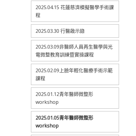
2025.04.15 花蓮慈濟模擬醫學手術課
程
2025.03.30 行醫啟示錄
2025.03.09非醫師人員再生醫學與光
電微整教育訓練暨實操課程
2025.02.09上臉年輕化醫療手術示範
課程
2025.01.12青年醫師微整形
workshop
2025.01.05青年醫師微整形
workshop