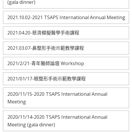
(gala dinner)
2021.10.02-2021 TSAPS International Annual Meeting
2021.04.20-慈濟模擬醫學手術課程
2021.03.07-鼻整形手術示範教學課程
2021/2/21-青年醫師論壇 Workshop
2021/01/17-眼整形手術示範教學課程
2020/11/15-2020 TSAPS International Annual
Meeting
2020/11/14-2020 TSAPS International Annual
Meeting (gala dinner)