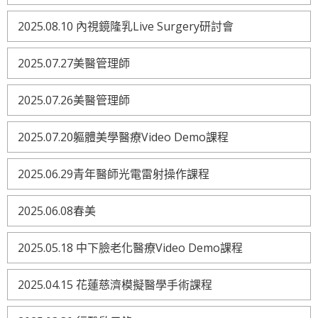
2025.08.10 內視鏡隆乳Live Surgery研討會
2025.07.27美醫管理師
2025.07.26美醫管理師
2025.07.20軀體美學醫療Video Demo課程
2025.06.29青年醫師光電雷射操作課程
2025.06.08春美
2025.05.18 中下臉老化醫療Video Demo課程
2025.04.15 花蓮慈濟模擬醫學手術課程