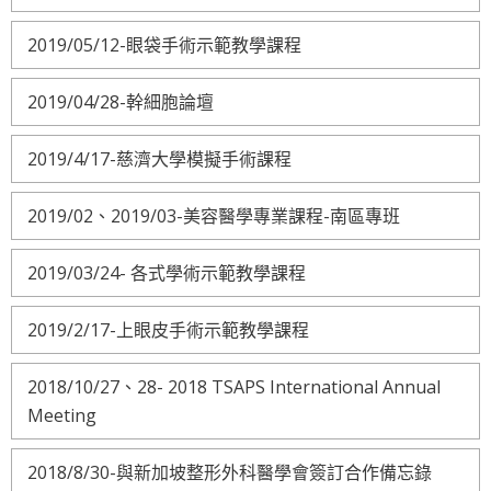
2019/05/12-眼袋手術示範教學課程
2019/04/28-幹細胞論壇
2019/4/17-慈濟大學模擬手術課程
2019/02、2019/03-美容醫學專業課程-南區專班
2019/03/24- 各式學術示範教學課程
2019/2/17-上眼皮手術示範教學課程
2018/10/27、28- 2018 TSAPS International Annual
Meeting
2018/8/30-與新加坡整形外科醫學會簽訂合作備忘錄