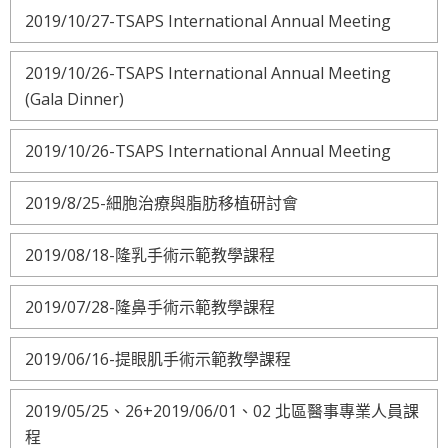
2019/10/27-TSAPS International Annual Meeting
2019/10/26-TSAPS International Annual Meeting
(Gala Dinner)
2019/10/26-TSAPS International Annual Meeting
2019/8/25-細胞治療與脂肪移植研討會
2019/08/18-隆乳手術示範教學課程
2019/07/28-隆鼻手術示範教學課程
2019/06/16-提眼肌手術示範教學課程
2019/05/25、26+2019/06/01、02 北區醫事專業人員課
程