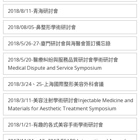
2018/8/11-青海研討會
2018/08/05-鼻整形學術研討會
2018/5/26-27-廈門研討會與海醫會簽訂備忘錄
2018/5/20-醫療糾紛與服務品質研討會學術研討會
Medical Dispute and Service Symposium
2018/3/24、25-上海國際整形美容外科會議
2018/3/11-美容注射學術研討會Injectable Medicine and
Materials for Aesthetic Treatment Symposium
2018/1/21-有趣的各式美容手術學術研討會