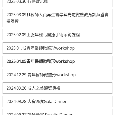
2025.03.30 行醫啟示錄
2025.03.09非醫師人員再生醫學與光電微整教育訓練暨實
操課程
2025.02.09上臉年輕化醫療手術示範課程
2025.01.12青年醫師微整形workshop
2025.01.05青年醫師微整形workshop
2024.12.29 青年醫師微整形workshop
2024.09.28 成人之美頒獎典禮
2024.09.28 大會晚宴Gala Dinner
2024.09.27 講師晚宴 Faculty Dinner