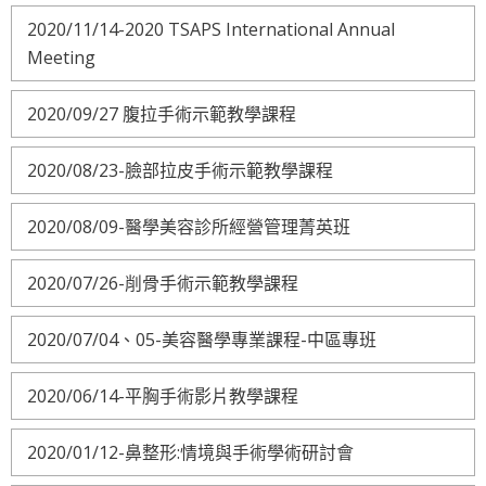
2020/11/14-2020 TSAPS International Annual
Meeting
2020/09/27 腹拉手術示範教學課程
2020/08/23-臉部拉皮手術示範教學課程
2020/08/09-醫學美容診所經營管理菁英班
2020/07/26-削骨手術示範教學課程
2020/07/04、05-美容醫學專業課程-中區專班
2020/06/14-平胸手術影片教學課程
2020/01/12-鼻整形:情境與手術學術研討會