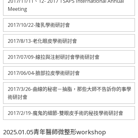
2017/11/11、12- 2017 TSAPS International Annual
Meeting
2017/10/22-隆乳學術研討會
2017/8/13-老化眼皮學術研討會
2017/07/09-線拉與注射研討會學術研討會
2017/06/04-臉部拉皮學術研討會
2017/3/26-曲線的秘密－抽脂，那些大師不告訴你的事學
術研討會
2017/2/19-魔鬼的細節-雙眼皮手術的秘技學術研討會
2025.01.05青年醫師微整形workshop