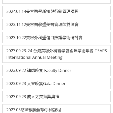
2024.01.14美容醫學新知與行銷管理課程
2023.11.12美容醫學暨美醫管理師雙峰會
2023.10.22美容外科暨傷口照護學術研討會
2023.09.23-24 台灣美容外科醫學會國際學術年會 TSAPS
International Annual Meeting
2023.09.22 講師晚宴 Faculty Dinner
2023.09.23 大會晚宴Gala Dinner
2023.09.23 成人之美頒獎典禮
2023.05慈濟模擬醫學手術課程