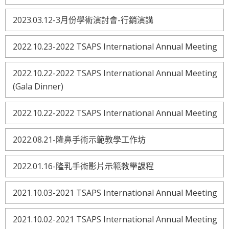
2023.03.12-3月份學術演討會-行銷演講
2022.10.23-2022 TSAPS International Annual Meeting
2022.10.22-2022 TSAPS International Annual Meeting
(Gala Dinner)
2022.10.22-2022 TSAPS International Annual Meeting
2022.08.21-隆鼻手術示範教學工作坊
2022.01.16-隆乳手術影片示範教學課程
2021.10.03-2021 TSAPS International Annual Meeting
2021.10.02-2021 TSAPS International Annual Meeting